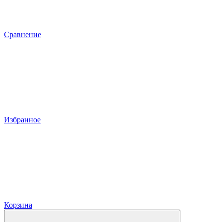
Сравнение
Избранное
Корзина