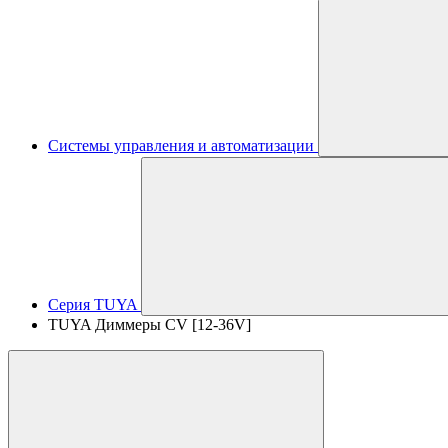
Системы управления и автоматизации
Серия TUYA
TUYA Диммеры CV [12-36V]