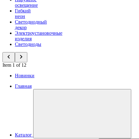
освещение
Гибкий
неон
Светодиодный
декор
Электроустановочные
изделия
Светодиоды
Item 1 of 12
Новинки
Главная
Каталог