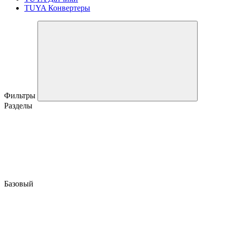
TUYA Конвертеры
Фильтры
Разделы
Базовый