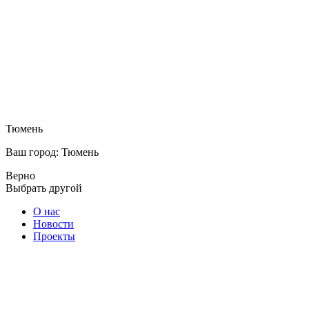
Тюмень
Ваш город: Тюмень
Верно
Выбрать другой
О нас
Новости
Проекты