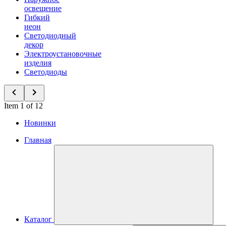
освещение
Гибкий
неон
Светодиодный
декор
Электроустановочные
изделия
Светодиоды
Item 1 of 12
Новинки
Главная
Каталог