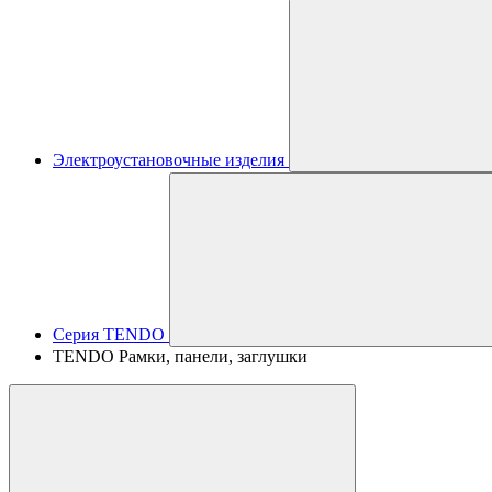
Электроустановочные изделия
Серия TENDO
TENDO Рамки, панели, заглушки