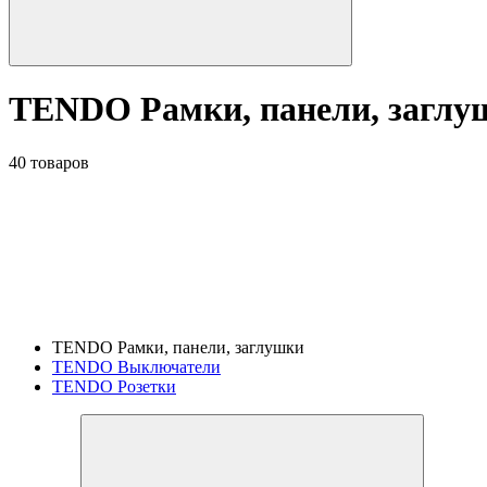
TENDO Рамки, панели, заглу
40 товаров
TENDO Рамки, панели, заглушки
TENDO Выключатели
TENDO Розетки