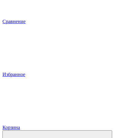
Сравнение
Избранное
Корзина