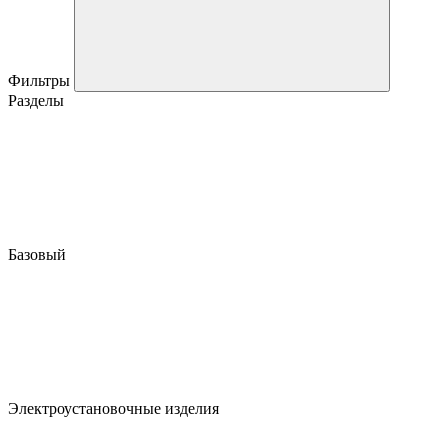
Фильтры
Разделы
Базовый
Электроустановочные изделия