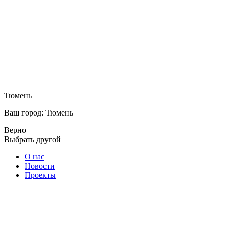
Тюмень
Ваш город: Тюмень
Верно
Выбрать другой
О нас
Новости
Проекты