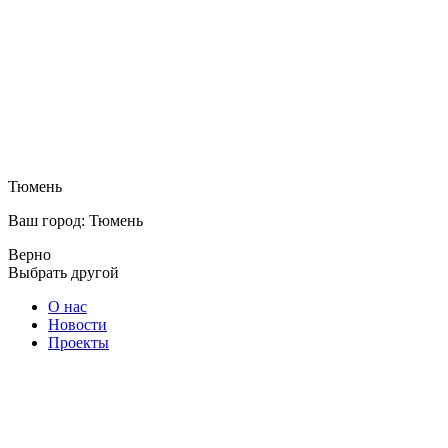
Тюмень
Ваш город: Тюмень
Верно
Выбрать другой
О нас
Новости
Проекты