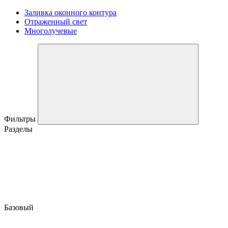
Заливка оконного контура
Отраженный свет
Многолучевые
Фильтры
Разделы
Базовый