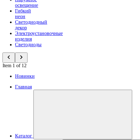
освещение
Гибкий
неон
Светодиодный
декор
Электроустановочные
изделия
Светодиоды
Item 1 of 12
Новинки
Главная
Каталог