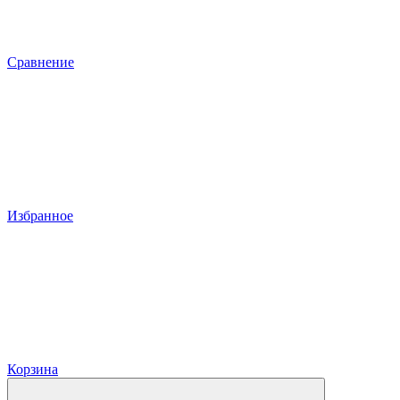
Сравнение
Избранное
Корзина