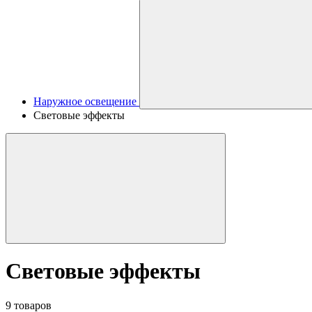
Наружное освещение
Световые эффекты
Световые эффекты
9 товаров