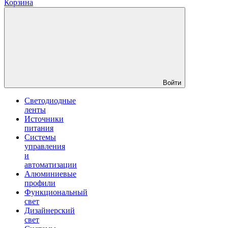
Корзина
Войти
Светодиодные
ленты
Источники
питания
Системы
управления
и
автоматизации
Алюминиевые
профили
Функциональный
свет
Дизайнерский
свет