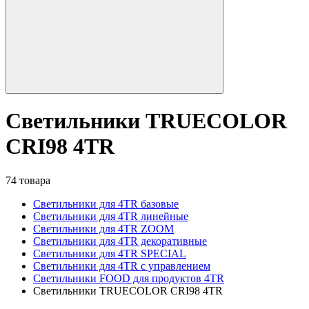
Светильники TRUECOLOR
CRI98 4TR
74 товара
Светильники для 4TR базовые
Светильники для 4TR линейные
Светильники для 4TR ZOOM
Светильники для 4TR декоративные
Светильники для 4TR SPECIAL
Светильники для 4TR с управлением
Светильники FOOD для продуктов 4TR
Светильники TRUECOLOR CRI98 4TR