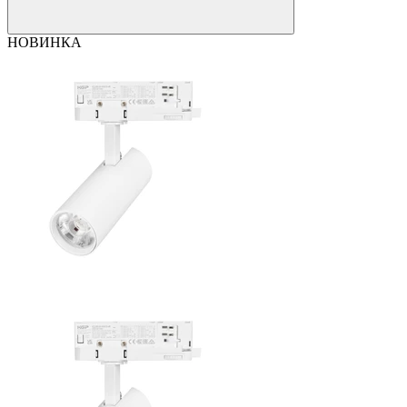
НОВИНКА