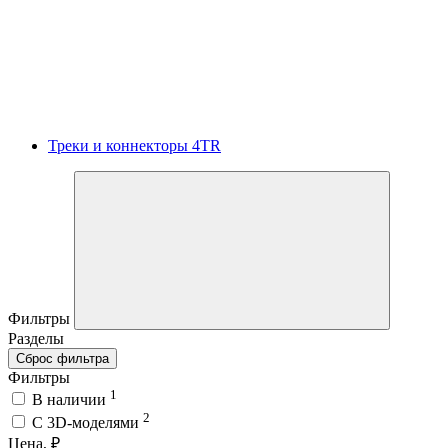
Треки и коннекторы 4TR
Фильтры
Разделы
Сброс фильтра
Фильтры
1
В наличии
2
C 3D-моделями
Цена, ₽