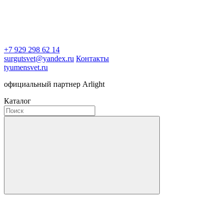
+7 929 298 62 14
surgutsvet@yandex.ru
Контакты
tyumensvet.ru
официальный партнер Arlight
Каталог