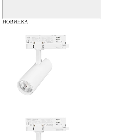
НОВИНКА