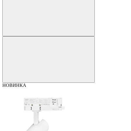
НОВИНКА