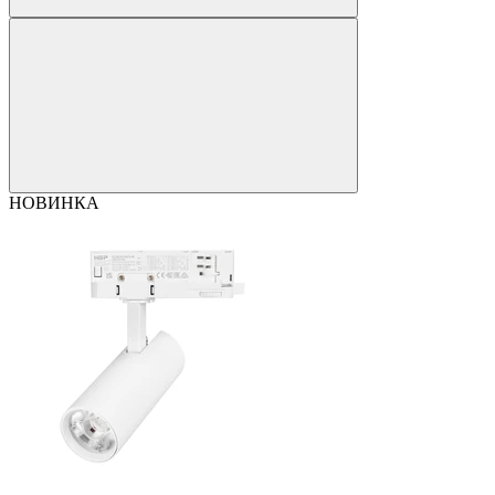
НОВИНКА