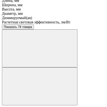
Длина, мм
Ширина, мм
Высота, мм
Диаметр, мм
Диммируемый(ая)
Расчетная световая эффективность, лм/Вт
Показать 74 товара