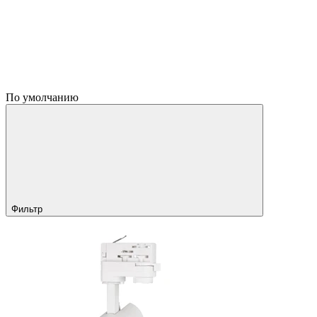
По умолчанию
Фильтр