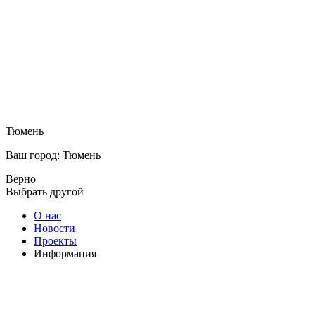
Тюмень
Ваш город: Тюмень
Верно
Выбрать другой
О нас
Новости
Проекты
Информация