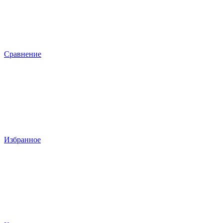
Сравнение
Избранное