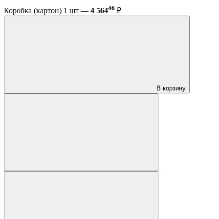
46
Коробка (картон) 1 шт —
4 564
₽
В корзину