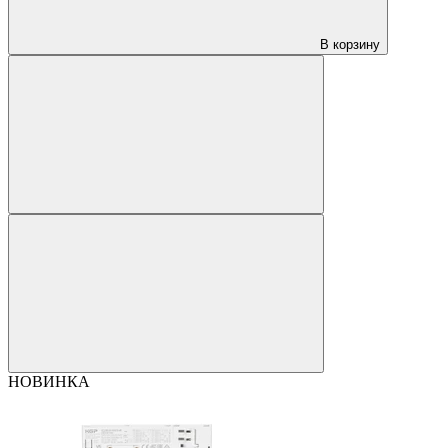
В корзину
НОВИНКА