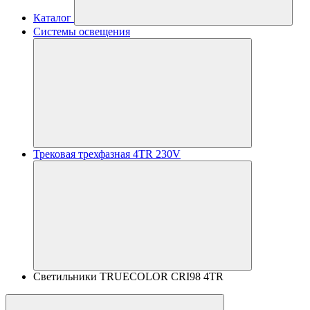
Каталог
Системы освещения
Трековая трехфазная 4TR 230V
Светильники TRUECOLOR CRI98 4TR