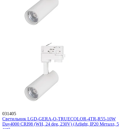
031405
Светильник LGD-GERA-O-TRUECOLOR-4TR-R55-10W
Day4000 CRI98 (WH, 24 deg, 230V) (Arlight, IP20 Металл, 5