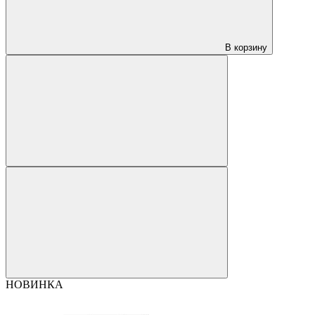
В корзину
НОВИНКА