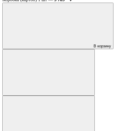
В корзину