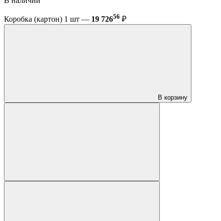
В наличии
56
Коробка (картон) 1 шт —
19 726
₽
В корзину