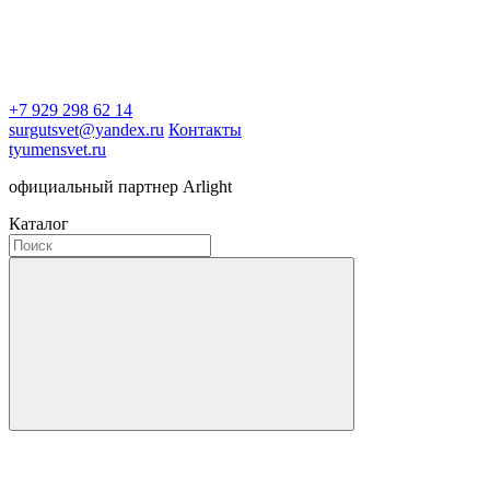
+7 929 298 62 14
surgutsvet@yandex.ru
Контакты
tyumensvet.ru
официальный партнер Arlight
Каталог