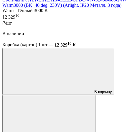
Warm3000 (BK, 40 deg, 230V) (Arlight, IP20 Металл, 3 года)
Warm | Тёплый 3000 K
10
12 329
₽/шт
В наличии
10
Коробка (картон) 1 шт —
12 329
₽
В корзину