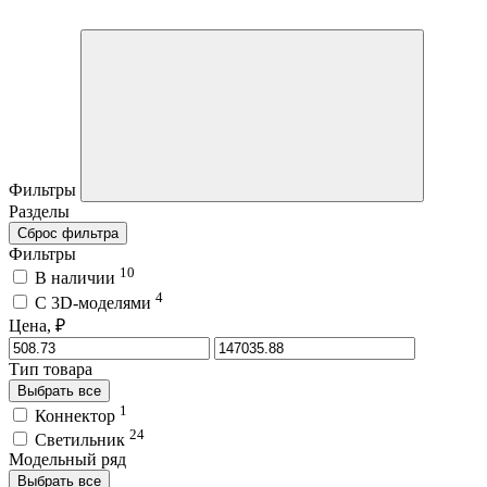
Фильтры
Разделы
Сброс фильтра
Фильтры
10
В наличии
4
C 3D-моделями
Цена, ₽
Тип товара
Выбрать все
1
Коннектор
24
Светильник
Модельный ряд
Выбрать все