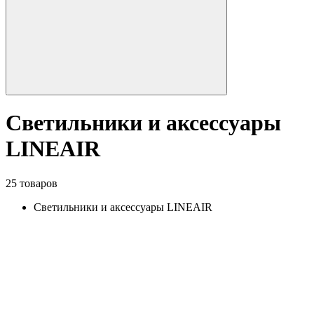
Светильники и аксессуары
LINEAIR
25 товаров
Светильники и аксессуары LINEAIR