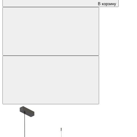
В корзину