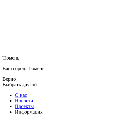
Тюмень
Ваш город: Тюмень
Верно
Выбрать другой
О нас
Новости
Проекты
Информация