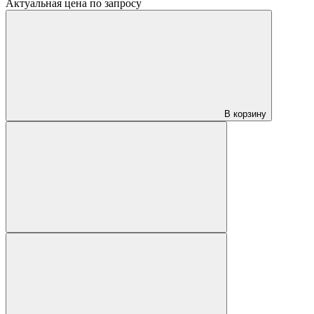
Актуальная цена по запросу
В корзину