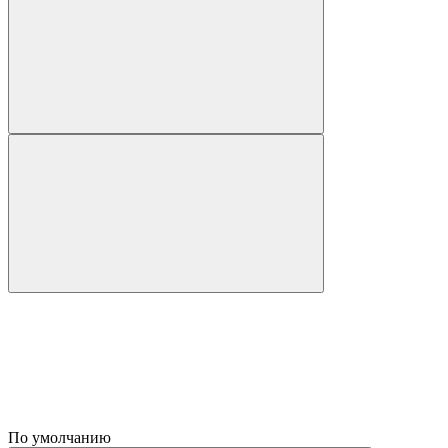
По умолчанию