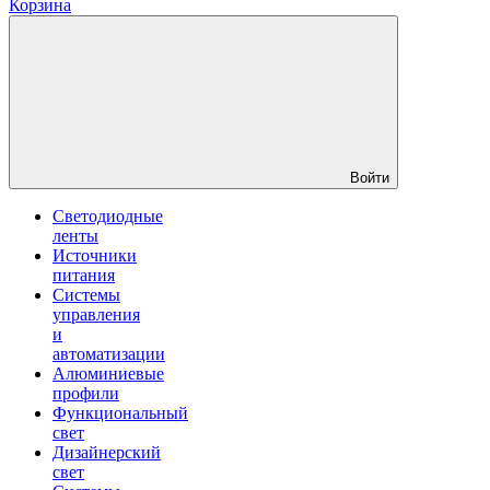
Корзина
Войти
Светодиодные
ленты
Источники
питания
Системы
управления
и
автоматизации
Алюминиевые
профили
Функциональный
свет
Дизайнерский
свет