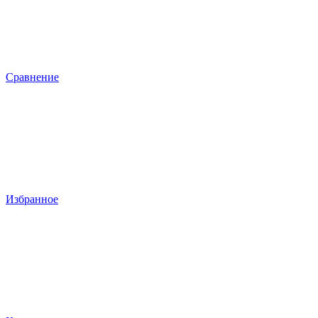
Сравнение
Избранное