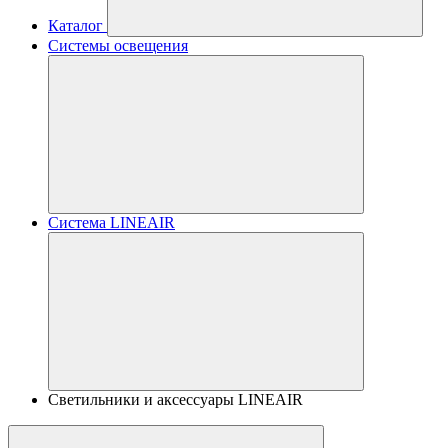
Каталог
Системы освещения
Система LINEAIR
Светильники и аксессуары LINEAIR