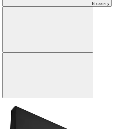
В корзину