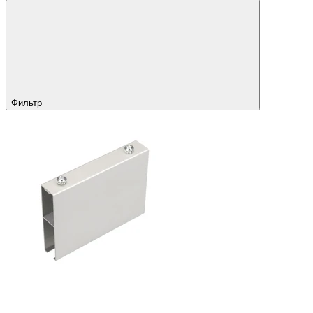
Фильтр