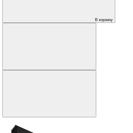
В корзину