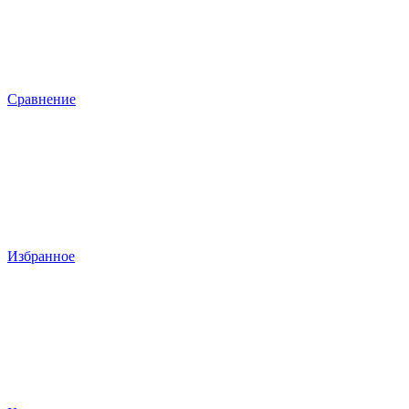
Сравнение
Избранное