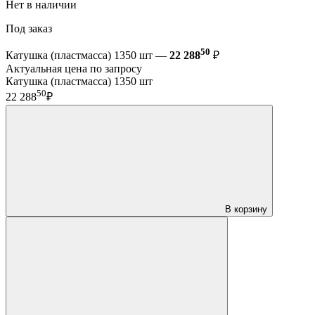
Нет в наличии
Под заказ
50
Катушка (пластмасса) 1350 шт —
22 288
₽
Актуальная цена по запросу
Катушка (пластмасса) 1350 шт
50
22 288
₽
В корзину