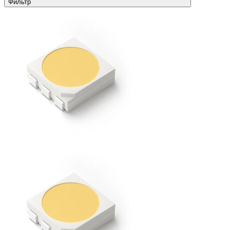
Фильтр