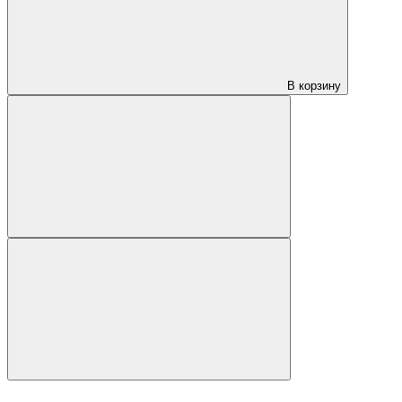
В корзину