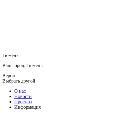
Тюмень
Ваш город: Тюмень
Верно
Выбрать другой
О нас
Новости
Проекты
Информация