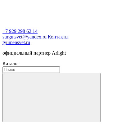
+7 929 298 62 14
surgutsvet@yandex.ru
Контакты
tyumensvet.ru
официальный партнер Arlight
Каталог