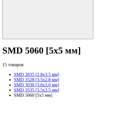
SMD 5060 [5x5 мм]
15 товаров
SMD 2835 [2.8x3.5 мм]
SMD 3528 [3.5х2.8 мм]
SMD 3030 [3.0x3.0 мм]
SMD 3535 [3.5x3.5 мм]
SMD 5060 [5x5 мм]