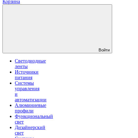
Корзина
Войти
Светодиодные
ленты
Источники
питания
Системы
управления
и
автоматизации
Алюминиевые
профили
Функциональный
свет
Дизайнерский
свет