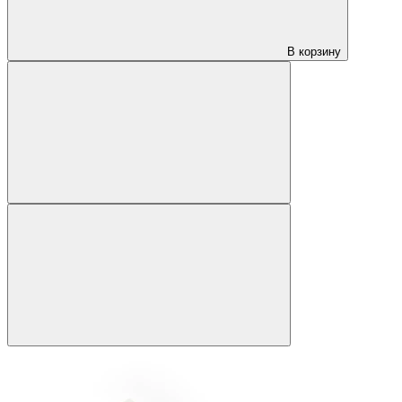
В корзину