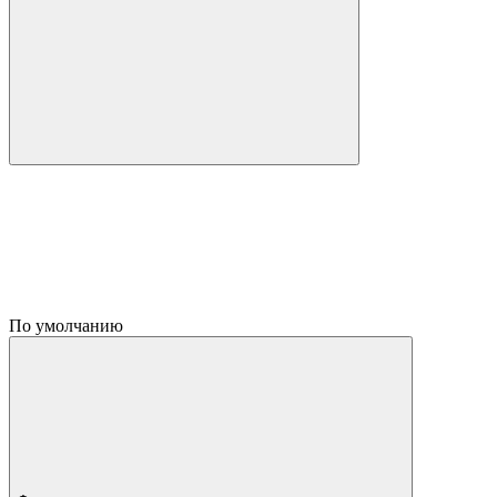
По умолчанию