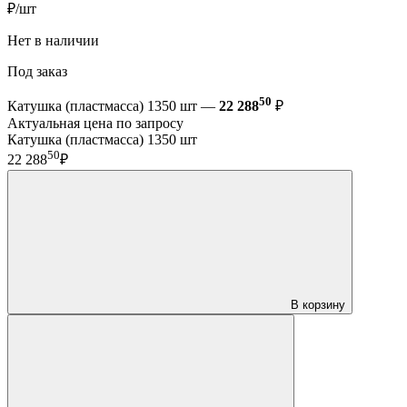
₽/шт
Нет в наличии
Под заказ
50
Катушка (пластмасса) 1350 шт —
22 288
₽
Актуальная цена по запросу
Катушка (пластмасса) 1350 шт
50
22 288
₽
В корзину