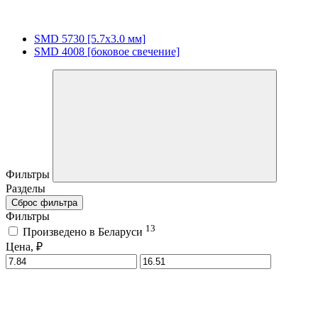
SMD 5730 [5.7х3.0 мм]
SMD 4008 [боковое свечение]
Фильтры
Разделы
Сброс фильтра
Фильтры
13
Произведено в Беларуси
Цена, ₽