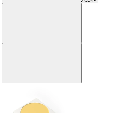
В корзину