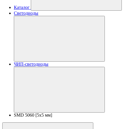
Каталог
Светодиоды
ЧИП-светодиоды
SMD 5060 [5x5 мм]