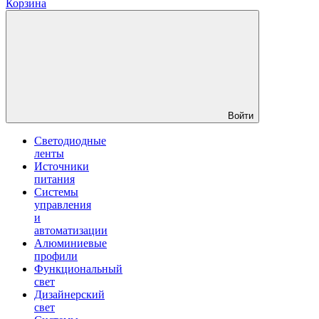
Корзина
Войти
Светодиодные
ленты
Источники
питания
Системы
управления
и
автоматизации
Алюминиевые
профили
Функциональный
свет
Дизайнерский
свет