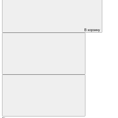
В корзину