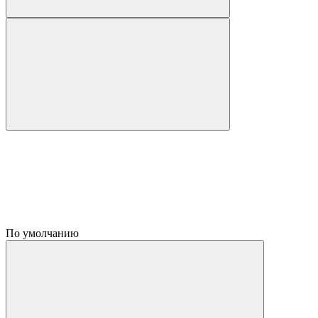
По умолчанию