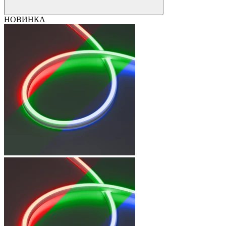
НОВИНКА