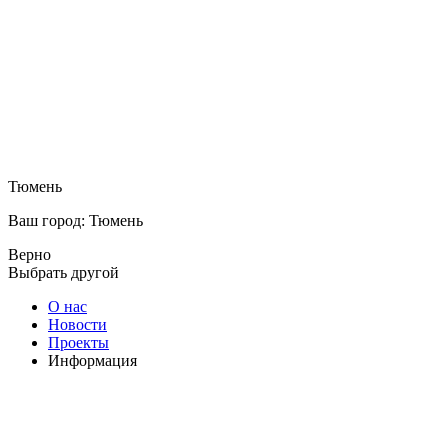
Тюмень
Ваш город: Тюмень
Верно
Выбрать другой
О нас
Новости
Проекты
Информация