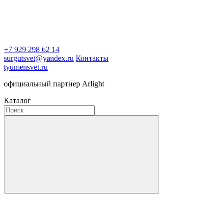
+7 929 298 62 14
surgutsvet@yandex.ru
Контакты
tyumensvet.ru
официальный партнер Arlight
Каталог