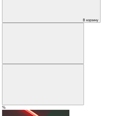
В корзину
%