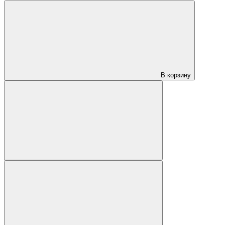
В корзину