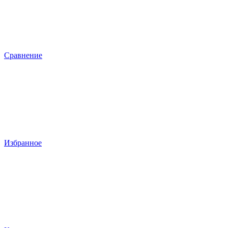
Сравнение
Избранное