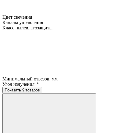
Цвет свечения
Каналы управления
Класс пылевлагозащиты
Минимальный отрезок, мм
Угол излучения, °
Показать 9 товаров