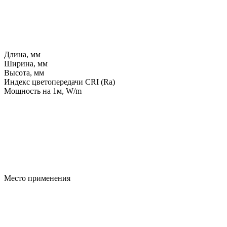
Длина, мм
Ширина, мм
Высота, мм
Индекс цветопередачи CRI (Ra)
Мощность на 1м, W/m
Место применения