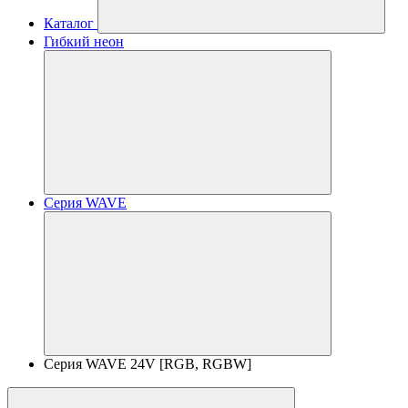
Каталог
Гибкий неон
Серия WAVE
Серия WAVE 24V [RGB, RGBW]