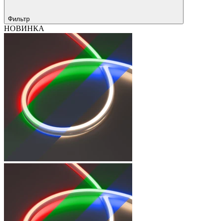
Фильтр
НОВИНКА