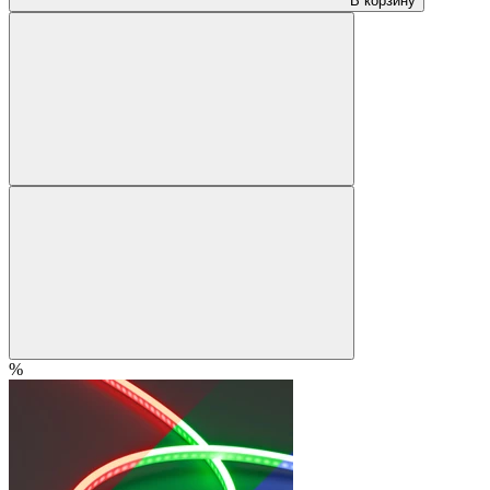
В корзину
%