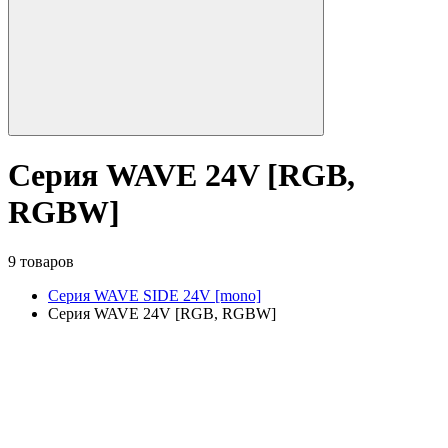
Серия WAVE 24V [RGB,
RGBW]
9 товаров
Серия WAVE SIDE 24V [mono]
Серия WAVE 24V [RGB, RGBW]