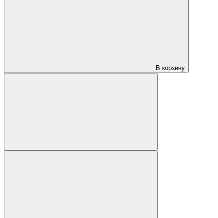
В корзину