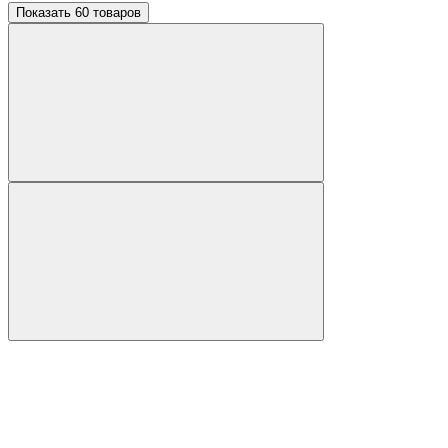
Показать 60 товаров