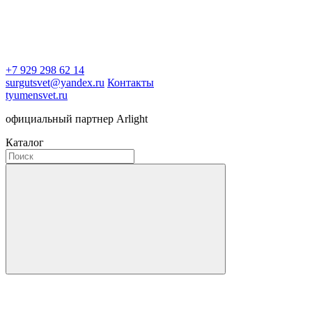
+7 929 298 62 14
surgutsvet@yandex.ru
Контакты
tyumensvet.ru
официальный партнер Arlight
Каталог