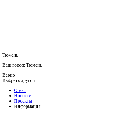
Тюмень
Ваш город: Тюмень
Верно
Выбрать другой
О нас
Новости
Проекты
Информация