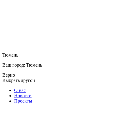
Тюмень
Ваш город: Тюмень
Верно
Выбрать другой
О нас
Новости
Проекты