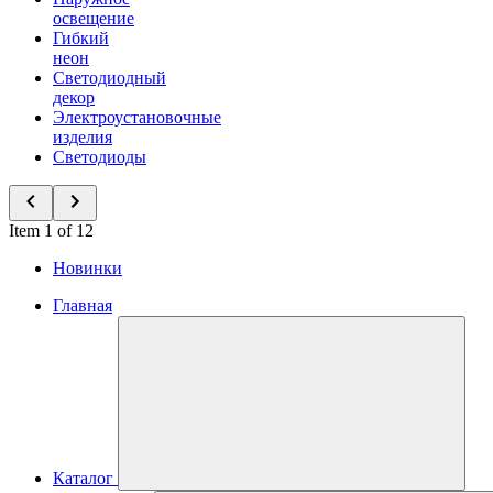
освещение
Гибкий
неон
Светодиодный
декор
Электроустановочные
изделия
Светодиоды
Item 1 of 12
Новинки
Главная
Каталог