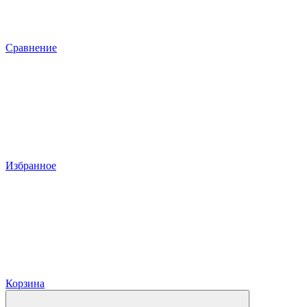
Сравнение
Избранное
Корзина