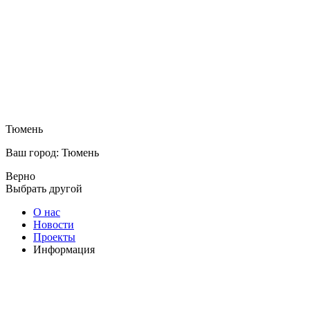
Тюмень
Ваш город: Тюмень
Верно
Выбрать другой
О нас
Новости
Проекты
Информация