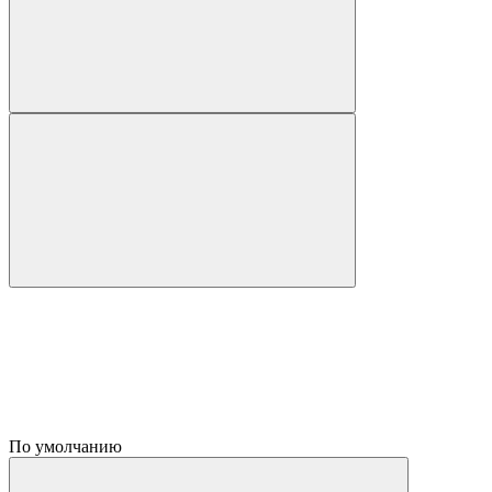
По умолчанию