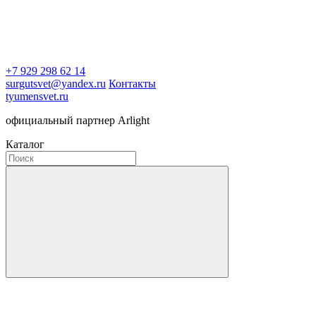
+7 929 298 62 14
surgutsvet@yandex.ru
Контакты
tyumensvet.ru
официальный партнер Arlight
Каталог