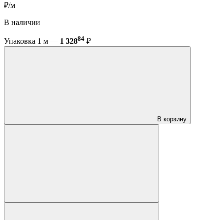
₽/м
В наличии
84
Упаковка 1 м —
1 328
₽
В корзину