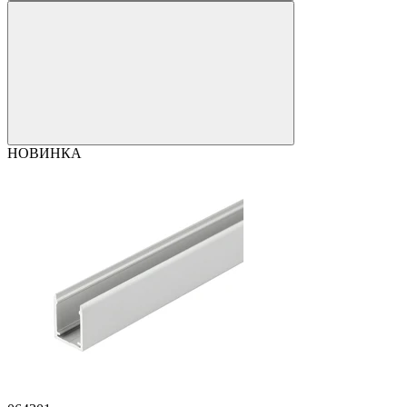
НОВИНКА