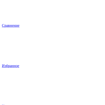
Сравнение
Избранное