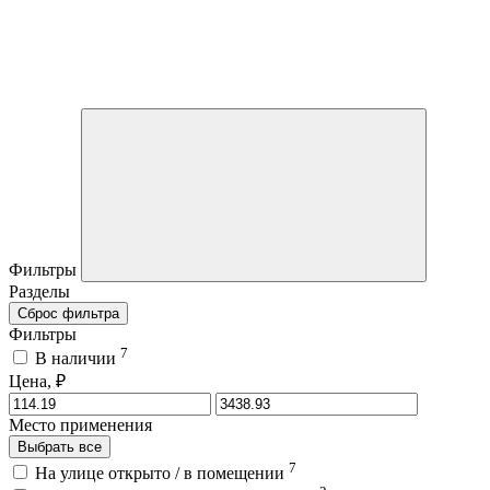
Фильтры
Разделы
Сброс фильтра
Фильтры
7
В наличии
Цена, ₽
Место применения
Выбрать все
7
На улице открыто / в помещении