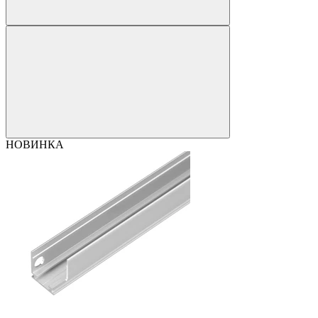
НОВИНКА