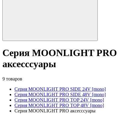
Серия MOONLIGHT PRO
аксесссуары
9 товаров
Серия MOONLIGHT PRO SIDE 24V [mono]
Серия MOONLIGHT PRO SIDE 48V [mono]
Серия MOONLIGHT PRO TOP 24V [mono]
Серия MOONLIGHT PRO TOP 48V [mono]
Серия MOONLIGHT PRO аксесссуары