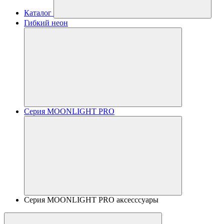
Каталог
Гибкий неон
Серия MOONLIGHT PRO
Серия MOONLIGHT PRO аксесссуары