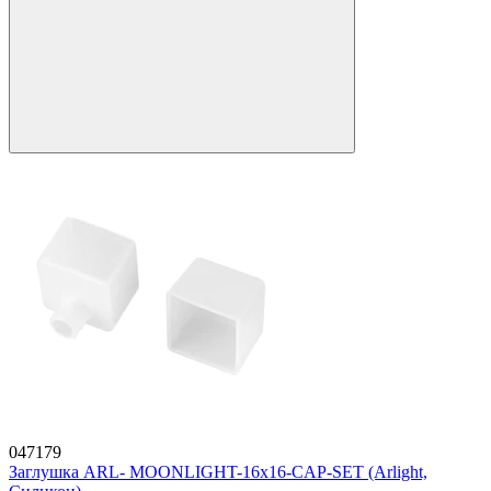
047179
Заглушка ARL- MOONLIGHT-16x16-CAP-SET (Arlight,