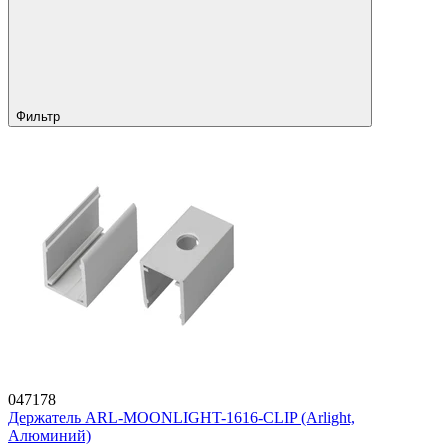
Фильтр
047178
Держатель ARL-MOONLIGHT-1616-CLIP (Arlight,
Алюминий)