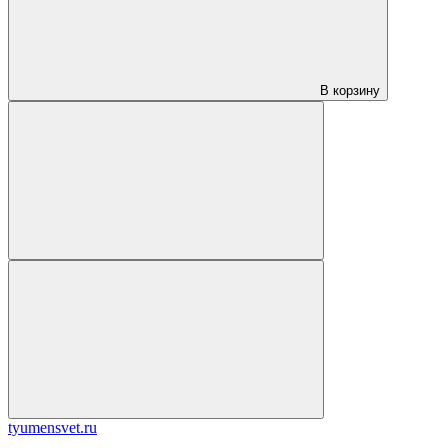
В корзину
tyumensvet.ru