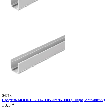
047180
Профиль MOONLIGHT-TOP-20x20-1000 (Arlight, Алюминий)
84
1 328