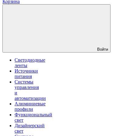
Корзина
Войти
Светодиодные
ленты
Источники
питания
Системы
управления
и
автоматизации
Алюминиевые
профили
Функциональный
свет
Дизайнерский
свет