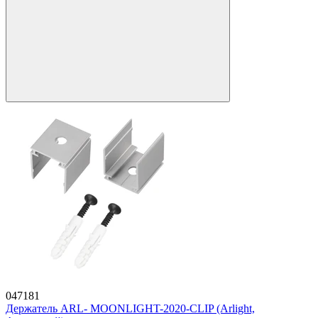
047181
Держатель ARL- MOONLIGHT-2020-CLIP (Arlight,