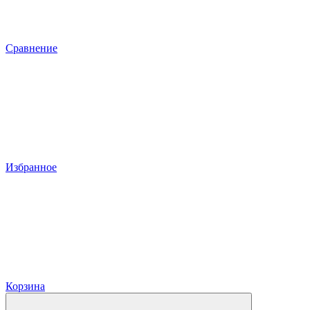
Сравнение
Избранное
Корзина