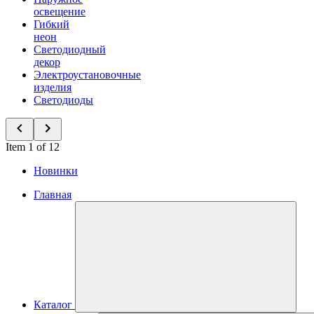
освещение
Гибкий
неон
Светодиодный
декор
Электроустановочные
изделия
Светодиоды
Item 1 of 12
Новинки
Главная
Каталог