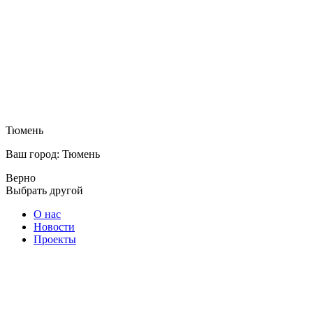
Тюмень
Ваш город: Тюмень
Верно
Выбрать другой
О нас
Новости
Проекты