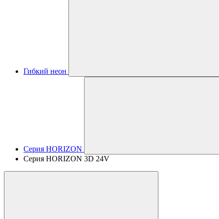
Гибкий неон
Серия HORIZON
Серия HORIZON 3D 24V