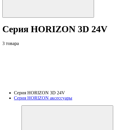
Серия HORIZON 3D 24V
3 товара
Серия HORIZON 3D 24V
Серия HORIZON аксессуары