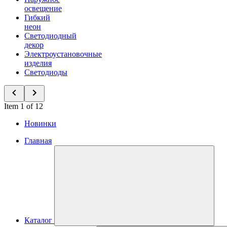
освещение
Гибкий
неон
Светодиодный
декор
Электроустановочные
изделия
Светодиоды
Item 1 of 12
Новинки
Главная
Каталог