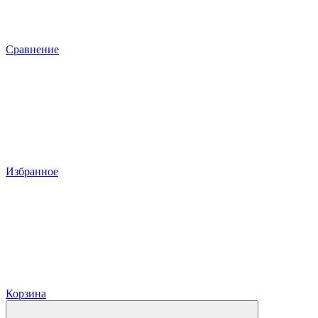
Сравнение
Избранное
Корзина