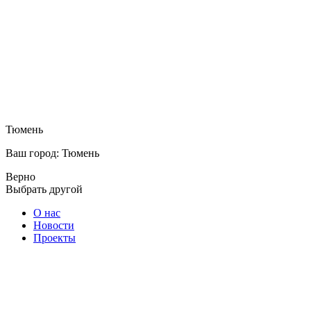
Тюмень
Ваш город: Тюмень
Верно
Выбрать другой
О нас
Новости
Проекты