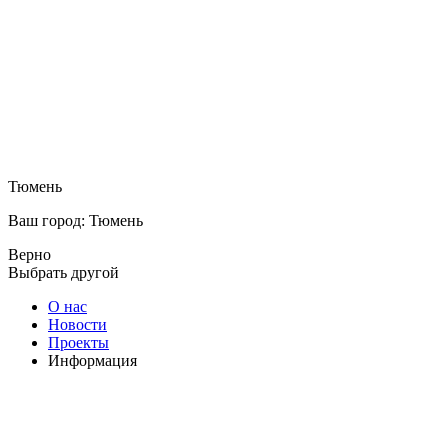
Тюмень
Ваш город: Тюмень
Верно
Выбрать другой
О нас
Новости
Проекты
Информация