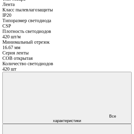
Лента
Класс пылевлагозащиты
IP20
Типоразмер светодиода
CSP
Плотность светодиодов
420 шт/м
Минимальный отрезок
16.67 мм
Серия ленты
COB открытая
Количество светодиодов
420 шт
Все
характеристики