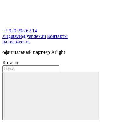
+7 929 298 62 14
surgutsvet@yandex.ru
Контакты
tyumensvet.ru
официальный партнер Arlight
Каталог