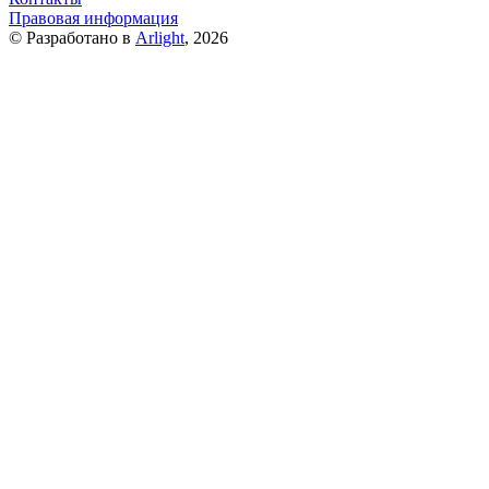
Правовая информация
© Разработано в
Arlight
, 2026