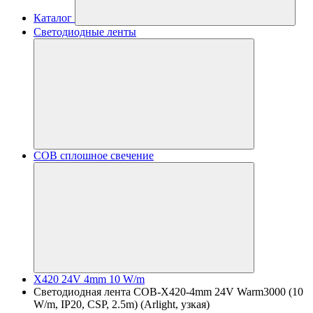
Каталог
Светодиодные ленты
COB сплошное свечение
X420 24V 4mm 10 W/m
Светодиодная лента COB-X420-4mm 24V Warm3000 (10
W/m, IP20, CSP, 2.5m) (Arlight, узкая)