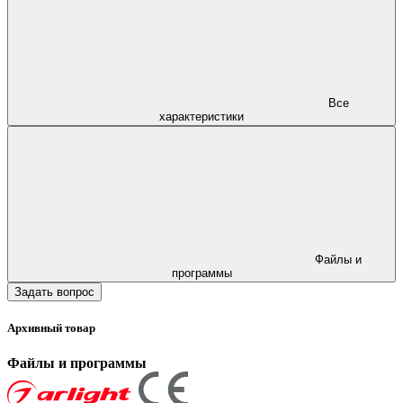
Все
характеристики
Файлы и
программы
Задать вопрос
Архивный товар
Файлы и программы