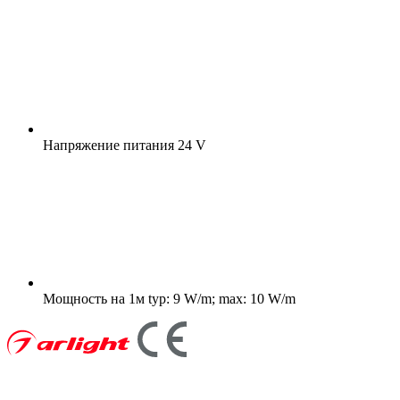
Напряжение питания
24 V
Мощность на 1м
typ: 9 W/m; max: 10 W/m