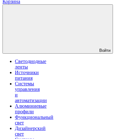
Корзина
Войти
Светодиодные
ленты
Источники
питания
Системы
управления
и
автоматизации
Алюминиевые
профили
Функциональный
свет
Дизайнерский
свет