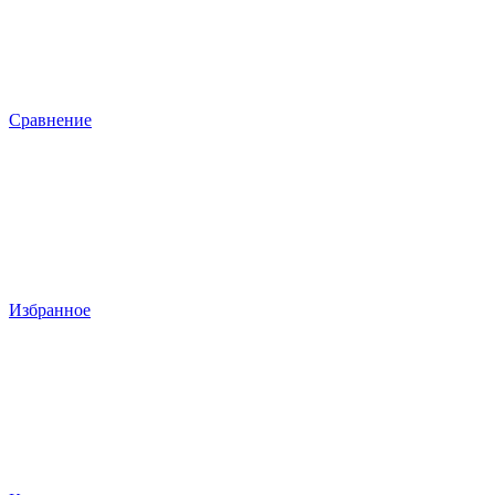
Сравнение
Избранное