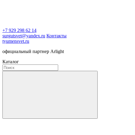
+7 929 298 62 14
surgutsvet@yandex.ru
Контакты
tyumensvet.ru
официальный партнер Arlight
Каталог