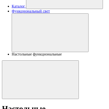
Каталог
Функциональный свет
Настольные функциональные
Настольные