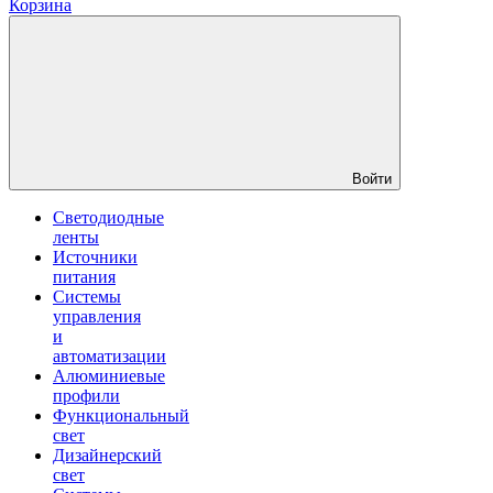
Корзина
Войти
Светодиодные
ленты
Источники
питания
Системы
управления
и
автоматизации
Алюминиевые
профили
Функциональный
свет
Дизайнерский
свет