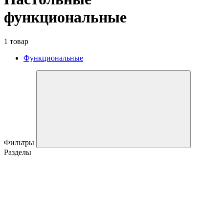
функциональные
1 товар
Функциональные
Фильтры
Разделы