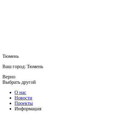
Тюмень
Ваш город: Тюмень
Верно
Выбрать другой
О нас
Новости
Проекты
Информация