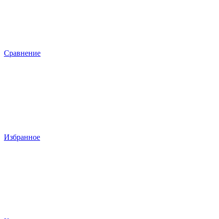
Сравнение
Избранное