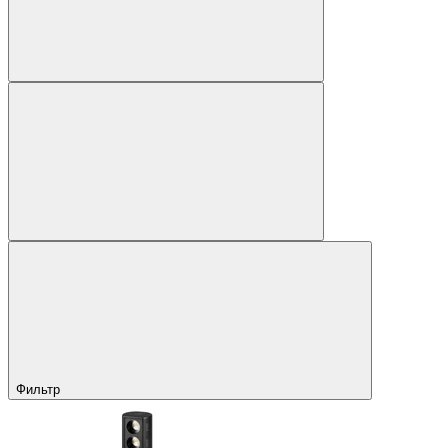
Фильтр