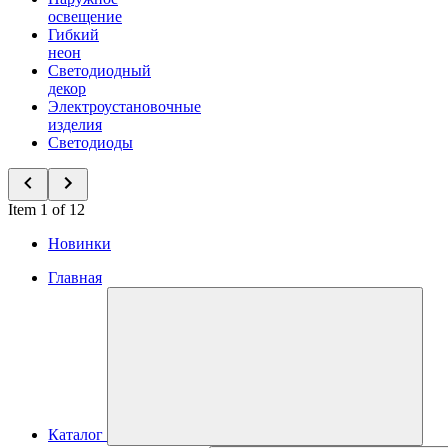
освещение
Гибкий
неон
Светодиодный
декор
Электроустановочные
изделия
Светодиоды
Item 1 of 12
Новинки
Главная
Каталог