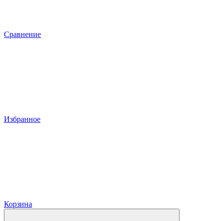
Сравнение
Избранное
Корзина