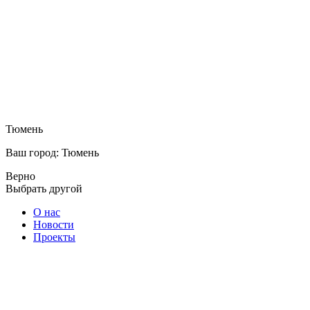
Тюмень
Ваш город: Тюмень
Верно
Выбрать другой
О нас
Новости
Проекты