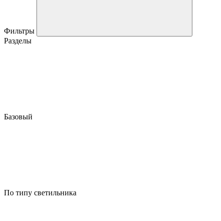
Фильтры
Разделы
Базовый
По типу светильника