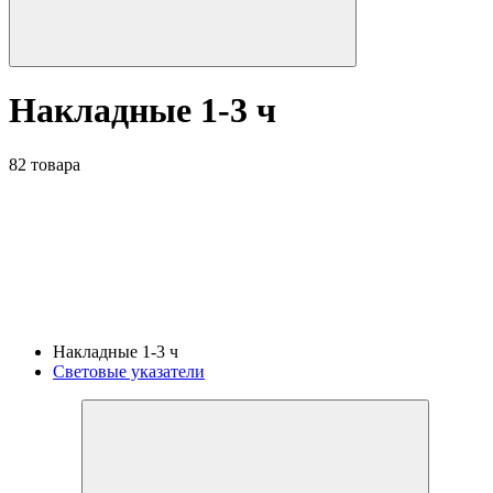
Накладные 1-3 ч
82 товара
Накладные 1-3 ч
Световые указатели