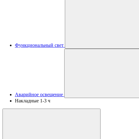
Функциональный свет
Аварийное освещение
Накладные 1-3 ч