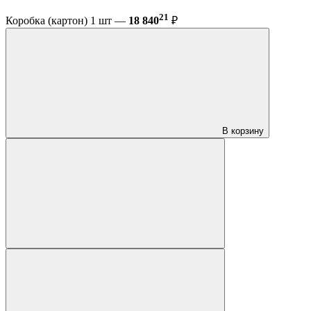
21
Коробка (картон) 1 шт —
18 840
₽
В корзину