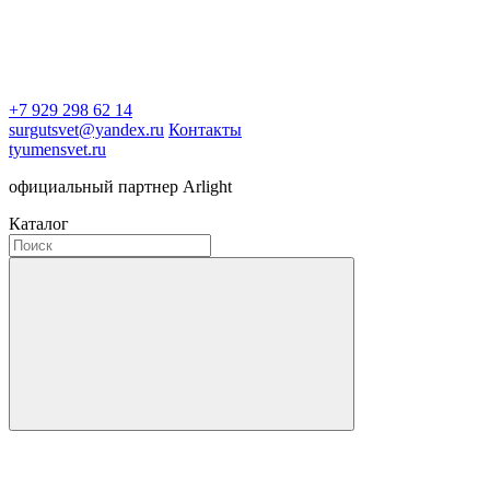
+7 929 298 62 14
surgutsvet@yandex.ru
Контакты
tyumensvet.ru
официальный партнер Arlight
Каталог