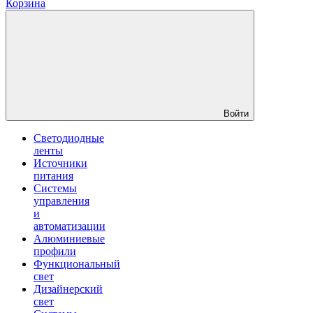
Корзина
Войти
Светодиодные
ленты
Источники
питания
Системы
управления
и
автоматизации
Алюминиевые
профили
Функциональный
свет
Дизайнерский
свет