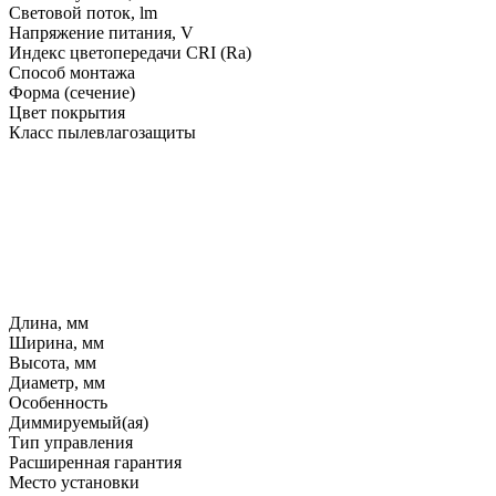
Световой поток, lm
Напряжение питания, V
Индекс цветопередачи CRI (Ra)
Способ монтажа
Форма (сечение)
Цвет покрытия
Класс пылевлагозащиты
Длина, мм
Ширина, мм
Высота, мм
Диаметр, мм
Особенность
Диммируемый(ая)
Тип управления
Расширенная гарантия
Место установки