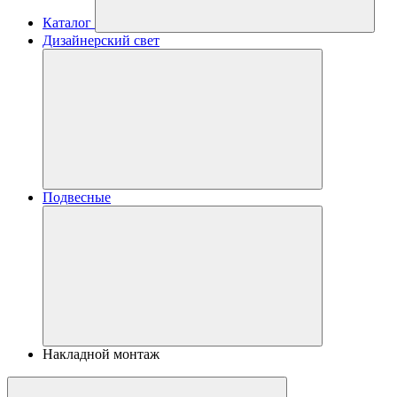
Каталог
Дизайнерский свет
Подвесные
Накладной монтаж