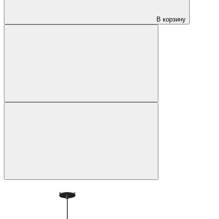
В корзину