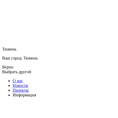
Тюмень
Ваш город: Тюмень
Верно
Выбрать другой
О нас
Новости
Проекты
Информация