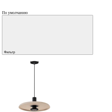
По умолчанию
Фильтр