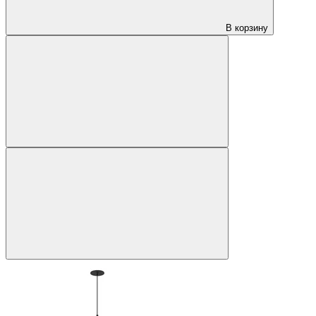
В корзину