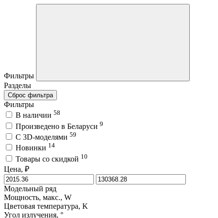
Фильтры
Разделы
Сброс фильтра
Фильтры
58
В наличии
9
Произведено в Беларуси
59
C 3D-моделями
14
Новинки
10
Товары со скидкой
Цена, ₽
Модельный ряд
Мощность, макс., W
Цветовая температура, K
Угол излучения, °