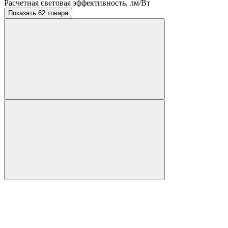
Расчетная световая эффективность, лм/Вт
Показать 62 товара