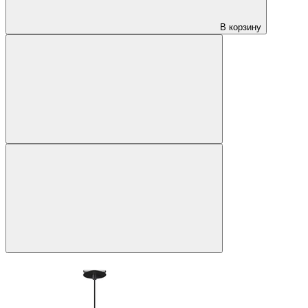
В корзину