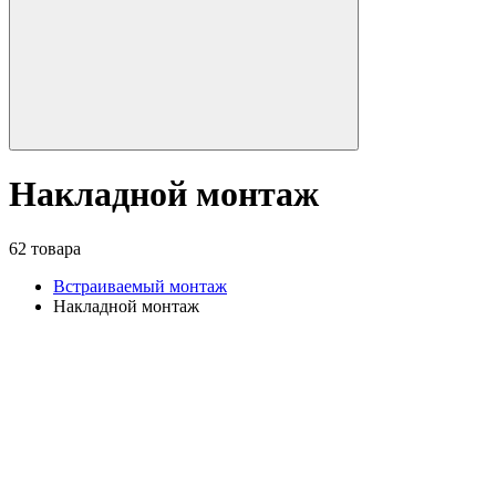
Накладной монтаж
62 товара
Встраиваемый монтаж
Накладной монтаж