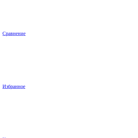
Сравнение
Избранное