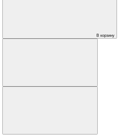
В корзину