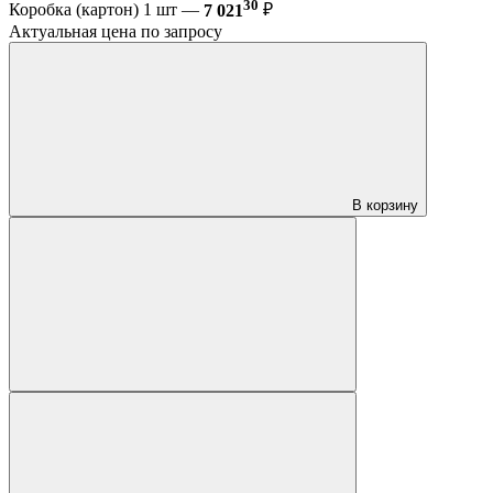
30
Коробка (картон) 1 шт —
7 021
₽
Актуальная цена по запросу
В корзину