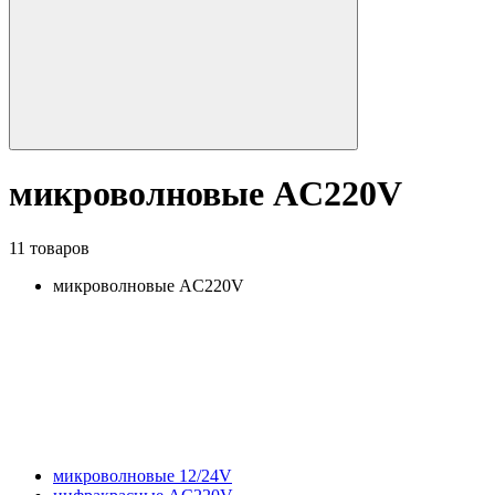
микроволновые AC220V
11 товаров
микроволновые AC220V
микроволновые 12/24V