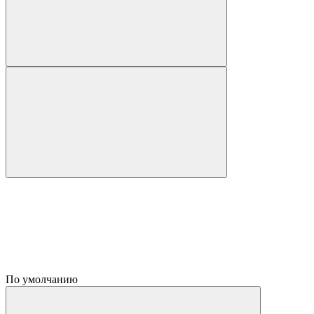
По умолчанию