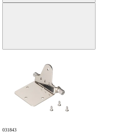
031843