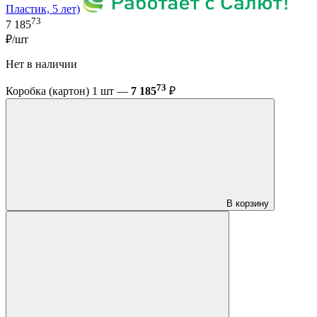
Пластик, 5 лет)
73
7 185
₽/шт
Нет в наличии
73
Коробка (картон) 1 шт —
7 185
₽
В корзину