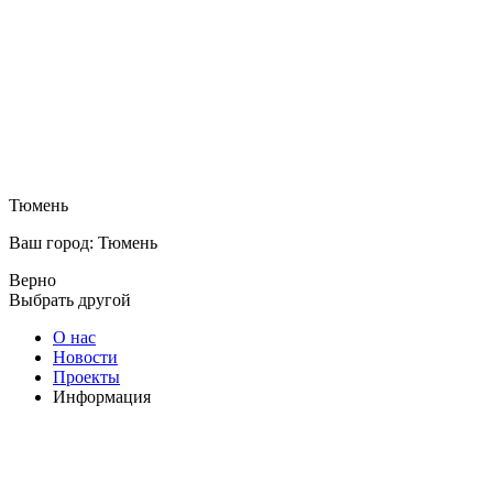
Тюмень
Ваш город: Тюмень
Верно
Выбрать другой
О нас
Новости
Проекты
Информация