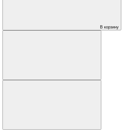
В корзину