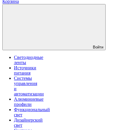
Корзина
Войти
Светодиодные
ленты
Источники
питания
Системы
управления
и
автоматизации
Алюминиевые
профили
Функциональный
свет
Дизайнерский
свет