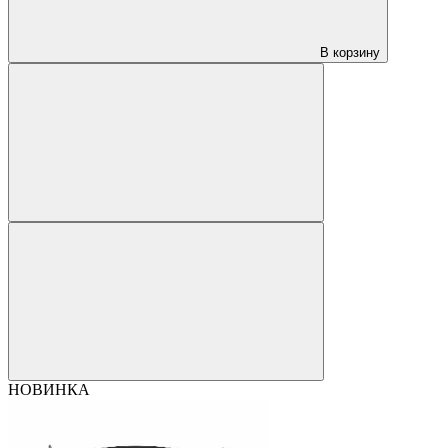
В корзину
НОВИНКА