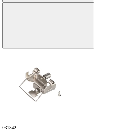
031842