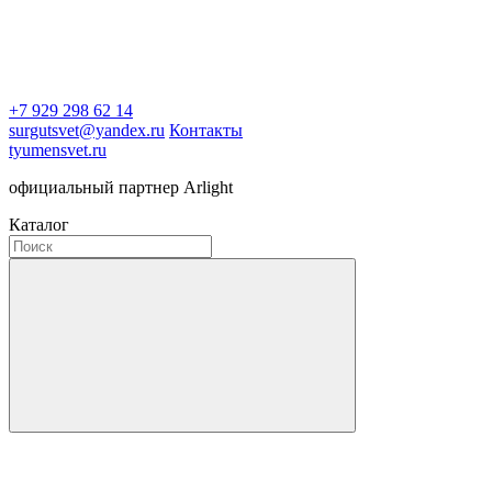
+7 929 298 62 14
surgutsvet@yandex.ru
Контакты
tyumensvet.ru
официальный партнер Arlight
Каталог