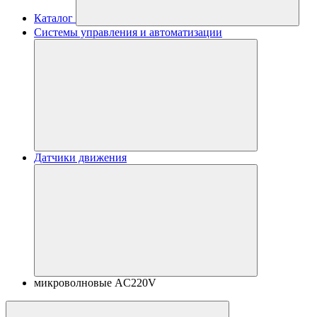
Каталог
Системы управления и автоматизации
Датчики движения
микроволновые AC220V