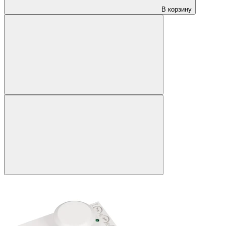
В корзину