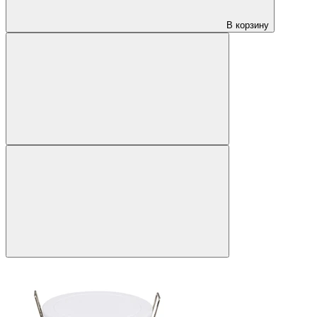
В корзину