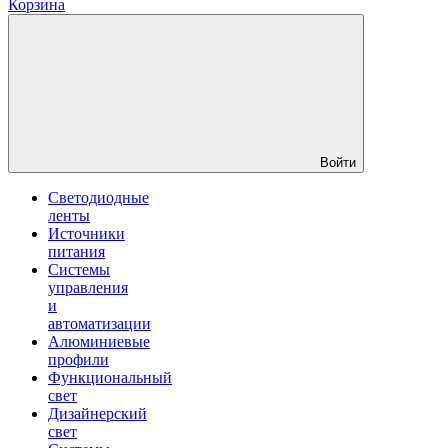
Корзина
Войти
Светодиодные
ленты
Источники
питания
Системы
управления
и
автоматизации
Алюминиевые
профили
Функциональный
свет
Дизайнерский
свет