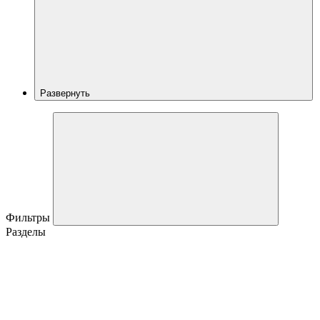
Развернуть
Фильтры
Разделы