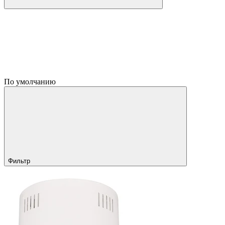
По умолчанию
Фильтр