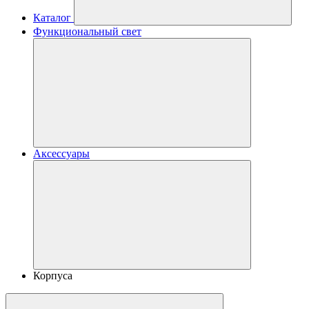
Каталог
Функциональный свет
Аксессуары
Корпуса