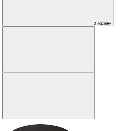
В корзину