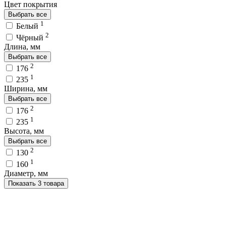
Цвет покрытия
Выбрать все
1
Белый
2
Чёрный
Длина, мм
Выбрать все
2
176
1
235
Ширина, мм
Выбрать все
2
176
1
235
Высота, мм
Выбрать все
2
130
1
160
Диаметр, мм
Показать 3 товара