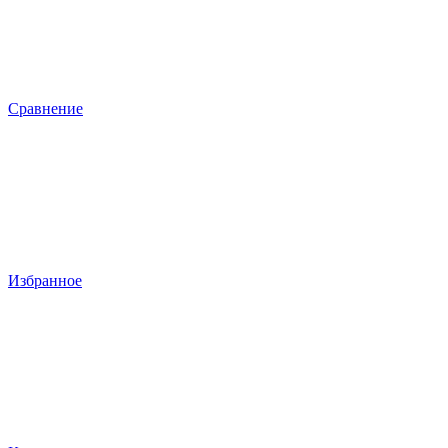
Сравнение
Избранное