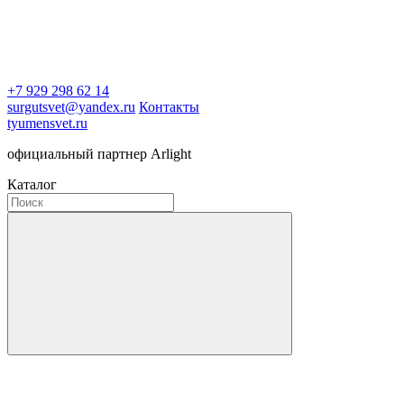
+7 929 298 62 14
surgutsvet@yandex.ru
Контакты
tyumensvet.ru
официальный партнер Arlight
Каталог