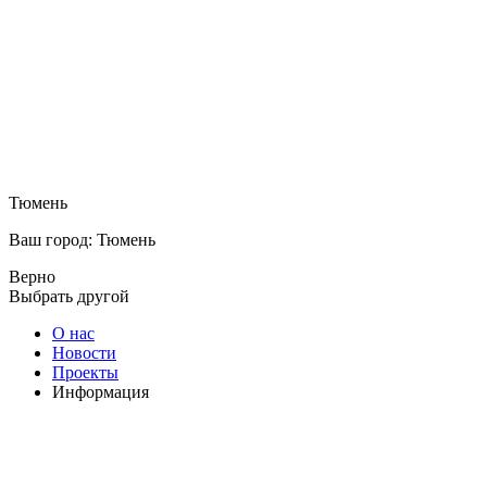
Тюмень
Ваш город: Тюмень
Верно
Выбрать другой
О нас
Новости
Проекты
Информация