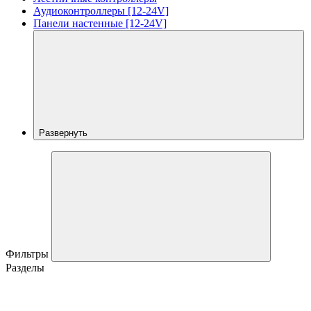
Аудиоконтроллеры [12-24V]
Панели настенные [12-24V]
Развернуть
Фильтры
Разделы