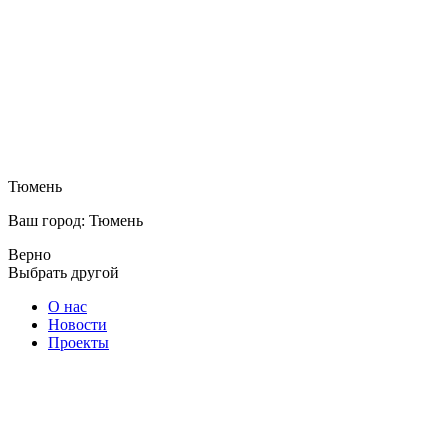
Тюмень
Ваш город: Тюмень
Верно
Выбрать другой
О нас
Новости
Проекты