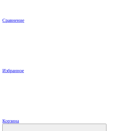
Сравнение
Избранное
Корзина