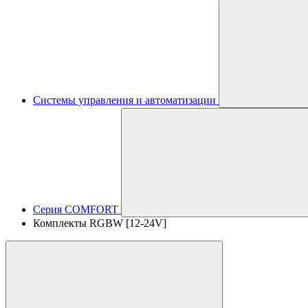
Системы управления и автоматизации
Серия COMFORT
Комплекты RGBW [12-24V]