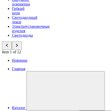
освещение
Гибкий
неон
Светодиодный
декор
Электроустановочные
изделия
Светодиоды
Item 1 of 12
Новинки
Главная
Каталог