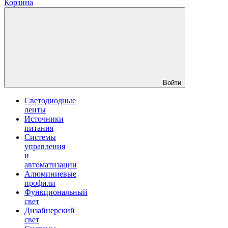
Корзина
Войти
Светодиодные
ленты
Источники
питания
Системы
управления
и
автоматизации
Алюминиевые
профили
Функциональный
свет
Дизайнерский
свет