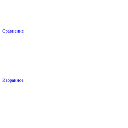
Сравнение
Избранное