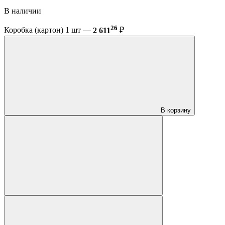
В наличии
26
Коробка (картон) 1 шт —
2 611
₽
В корзину