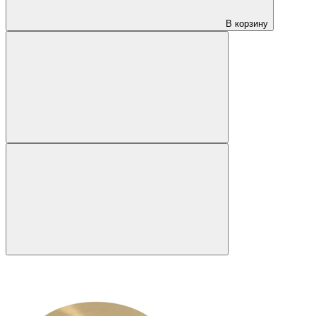
В корзину