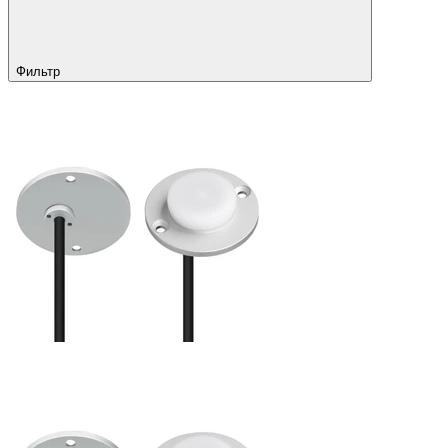
Фильтр