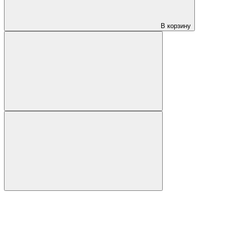
В корзину