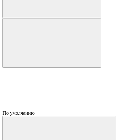
По умолчанию