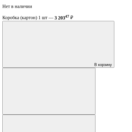
Нет в наличии
47
Коробка (картон) 1 шт —
3 203
₽
В корзину