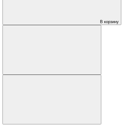
В корзину