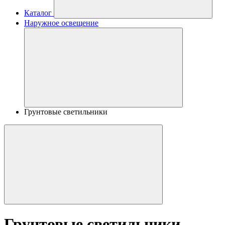
Каталог
Наружное освещение
Грунтовые светильники
Грунтовые светильники