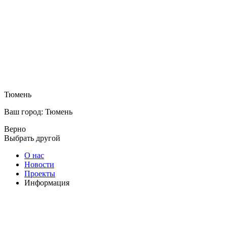
Тюмень
Ваш город: Тюмень
Верно
Выбрать другой
О нас
Новости
Проекты
Информация