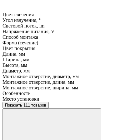
Цвет свечения
Угол излучения, °
Световой поток, lm
Напряжение питания, V
Способ монтажа
Форма (сечение)
Цвет покрытия
Длина, мм
Ширина, мм
Высота, мм
Диаметр, мм
Монтажное отверстие, диаметр, мм
Монтажное отверстие, длина, мм
Монтажное отверстие, ширина, мм
Особенность
Место установки
Показать 111 товаров