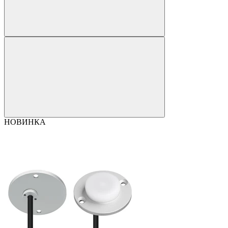
НОВИНКА