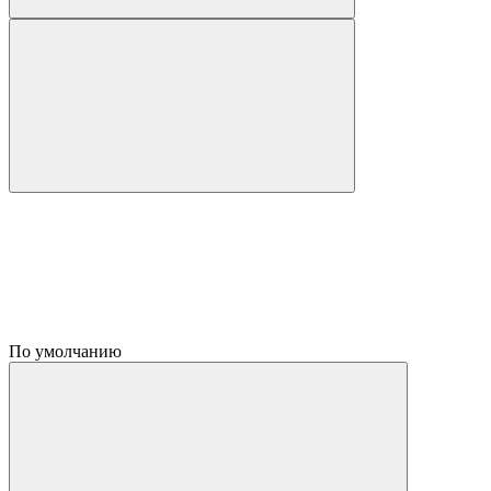
По умолчанию