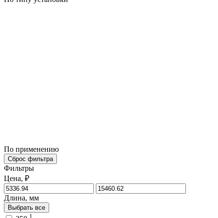
По применению
Сброс фильтра
Фильтры
Цена, ₽
Длина, мм
Выбрать все
1