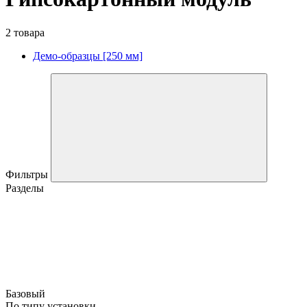
2 товара
Демо-образцы [250 мм]
Фильтры
Разделы
Базовый
По типу установки