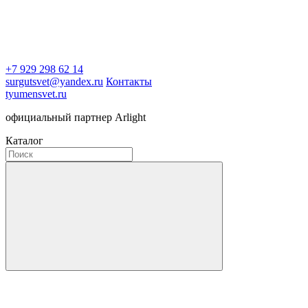
+7 929 298 62 14
surgutsvet@yandex.ru
Контакты
tyumensvet.ru
официальный партнер Arlight
Каталог