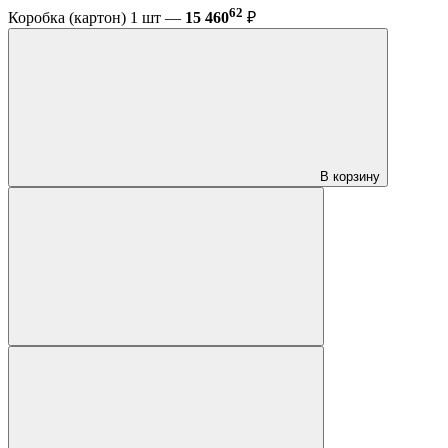
62
Коробка (картон) 1 шт —
15 460
₽
В корзину