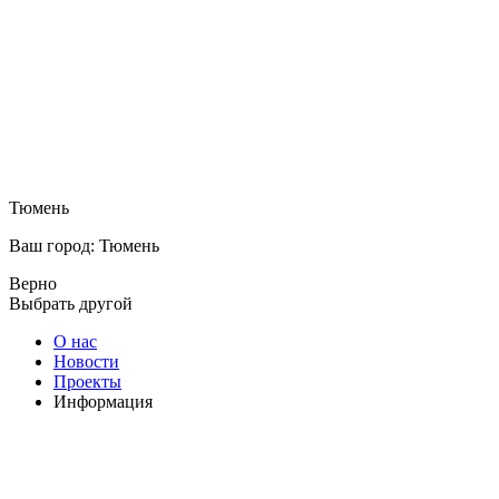
Тюмень
Ваш город: Тюмень
Верно
Выбрать другой
О нас
Новости
Проекты
Информация