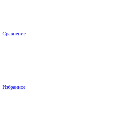
Сравнение
Избранное