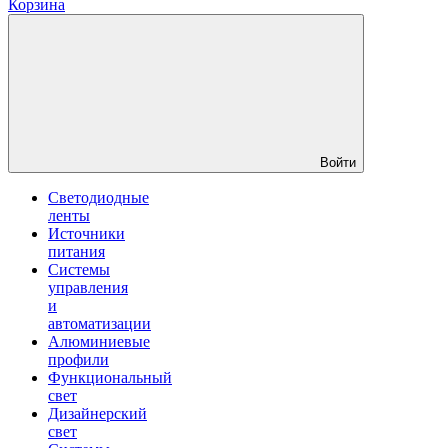
Корзина
Войти
Светодиодные
ленты
Источники
питания
Системы
управления
и
автоматизации
Алюминиевые
профили
Функциональный
свет
Дизайнерский
свет