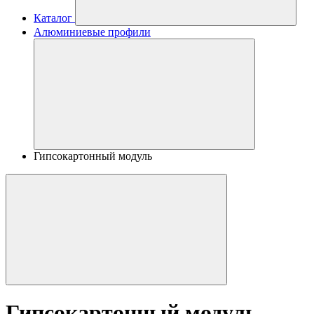
Каталог
Алюминиевые профили
Гипсокартонный модуль
Гипсокартонный модуль