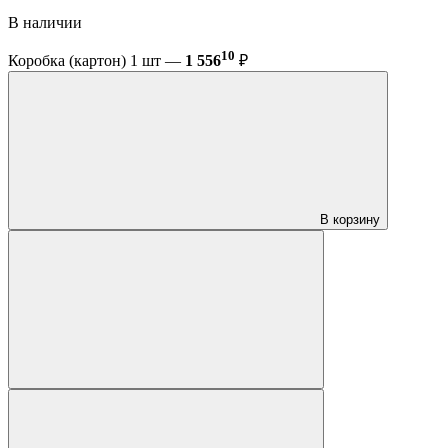
В наличии
10
Коробка (картон) 1 шт —
1 556
₽
В корзину