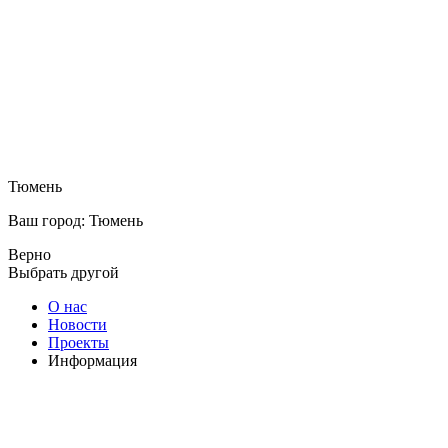
Тюмень
Ваш город: Тюмень
Верно
Выбрать другой
О нас
Новости
Проекты
Информация