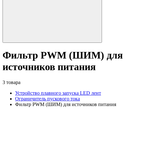
Фильтр PWM (ШИМ) для
источников питания
3 товара
Устройство плавного запуска LED лент
Ограничитель пускового тока
Фильтр PWM (ШИМ) для источников питания