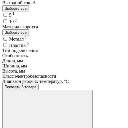
Выходной ток, A
Выбрать все
1
5
2
10
Материал корпуса
Выбрать все
1
Металл
2
Пластик
Тип подключения
Особенность
Длина, мм
Ширина, мм
Высота, мм
Класс электробезопасности
Диапазон рабочих температур, °C
Показать 3 товара