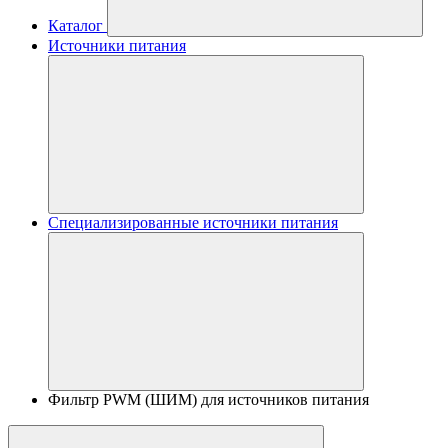
Каталог
Источники питания
Специализированные источники питания
Фильтр PWM (ШИМ) для источников питания