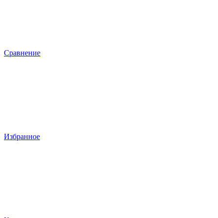
Сравнение
Избранное