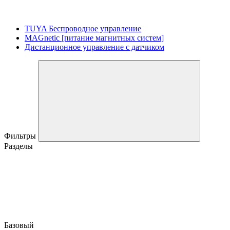
TUYA Беспроводное управление
MAGnetic [питание магнитных систем]
Дистанционное управление с датчиком
Фильтры
Разделы
Базовый