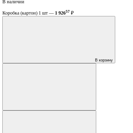
В наличии
57
Коробка (картон) 1 шт —
1 926
₽
В корзину