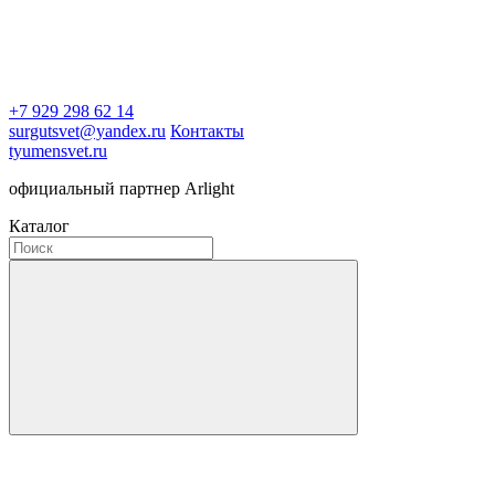
+7 929 298 62 14
surgutsvet@yandex.ru
Контакты
tyumensvet.ru
официальный партнер Arlight
Каталог