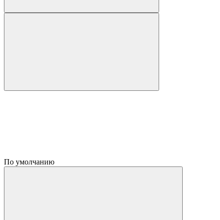
По умолчанию