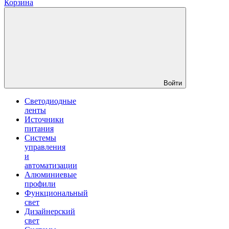
Корзина
Войти
Светодиодные
ленты
Источники
питания
Системы
управления
и
автоматизации
Алюминиевые
профили
Функциональный
свет
Дизайнерский
свет