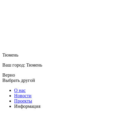
Тюмень
Ваш город: Тюмень
Верно
Выбрать другой
О нас
Новости
Проекты
Информация