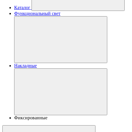
Каталог
Функциональный свет
Накладные
Фиксированные