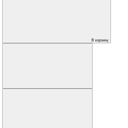
В корзину