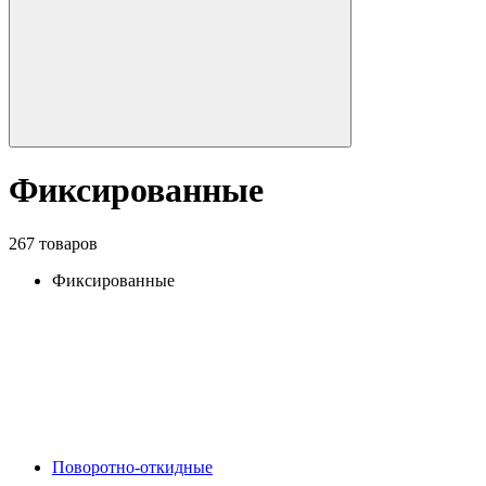
Фиксированные
267 товаров
Фиксированные
Поворотно-откидные