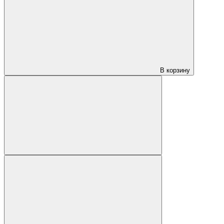
В корзину