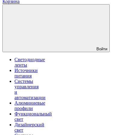
Корзина
Войти
Светодиодные
ленты
Источники
питания
Системы
управления
и
автоматизации
Алюминиевые
профили
Функциональный
свет
Дизайнерский
свет