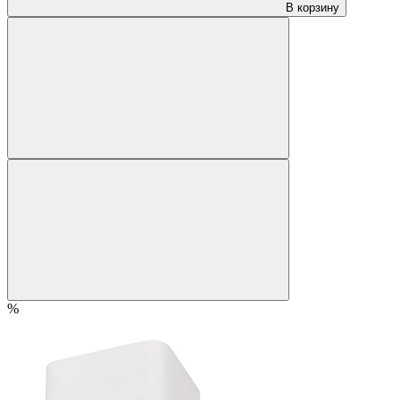
В корзину
%