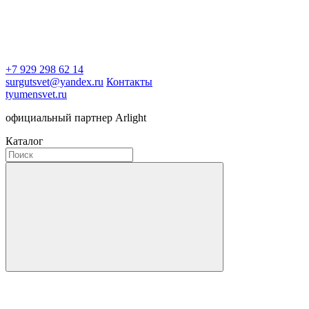
+7 929 298 62 14
surgutsvet@yandex.ru
Контакты
tyumensvet.ru
официальный партнер Arlight
Каталог