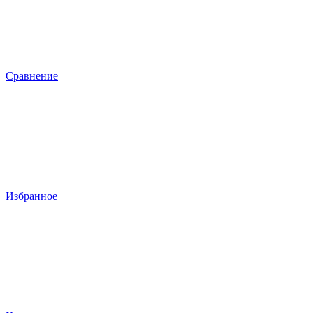
Сравнение
Избранное