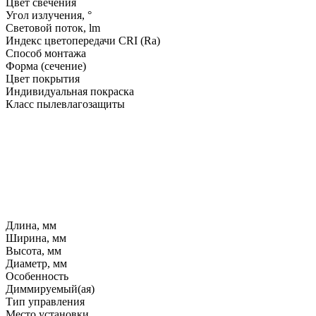
Цвет свечения
Угол излучения, °
Световой поток, lm
Индекс цветопередачи CRI (Ra)
Способ монтажа
Форма (сечение)
Цвет покрытия
Индивидуальная покраска
Класс пылевлагозащиты
Длина, мм
Ширина, мм
Высота, мм
Диаметр, мм
Особенность
Диммируемый(ая)
Тип управления
Место установки