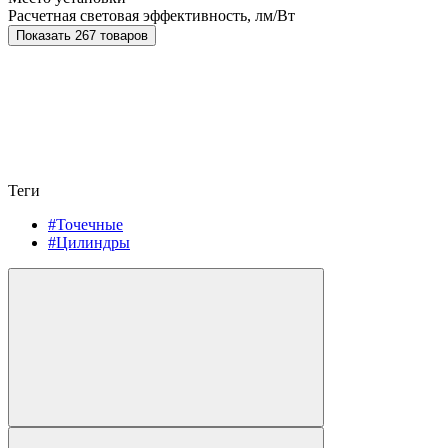
Расчетная световая эффективность, лм/Вт
Показать 267 товаров
Теги
#Точечные
#Цилиндры