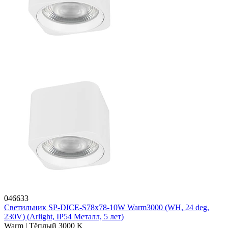
046633
Светильник SP-DICE-S78x78-10W Warm3000 (WH, 24 deg,
230V) (Arlight, IP54 Металл, 5 лет)
Warm | Тёплый 3000 K