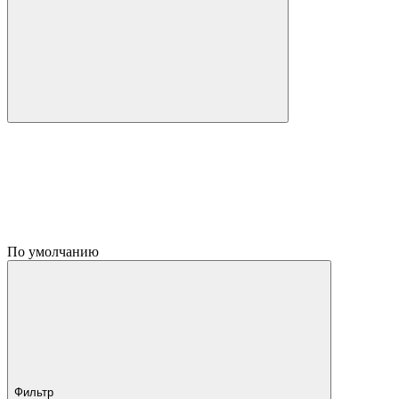
По умолчанию
Фильтр