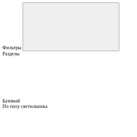
Фильтры
Разделы
Базовый
По типу светильника