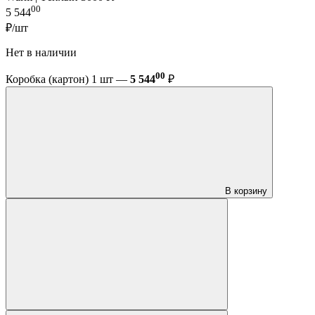
00
5 544
₽/шт
Нет в наличии
00
Коробка (картон) 1 шт —
5 544
₽
В корзину