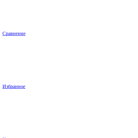
Сравнение
Избранное