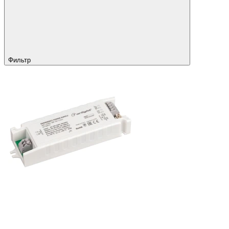
Фильтр