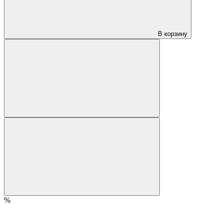
В корзину
%