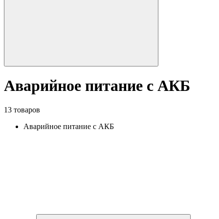
Аварийное питание с АКБ
13 товаров
Аварийное питание с АКБ