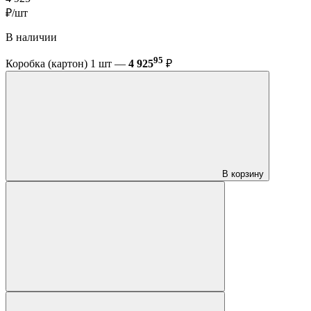
₽/шт
В наличии
95
Коробка (картон) 1 шт —
4 925
₽
В корзину