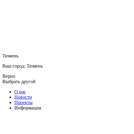
Тюмень
Ваш город: Тюмень
Верно
Выбрать другой
О нас
Новости
Проекты
Информация