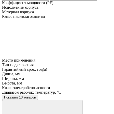
Коэффициент мощности (PF)
Исполнение корпуса
Материал корпуса
Класс пылевлагозащиты
Место применения
Тип подключения
Гарантийный срок, год(а)
Длина, мм
Ширина, мм
Высота, мм
Класс электробезопасности
Диапазон рабочих температур, °C
Показать 13 товаров