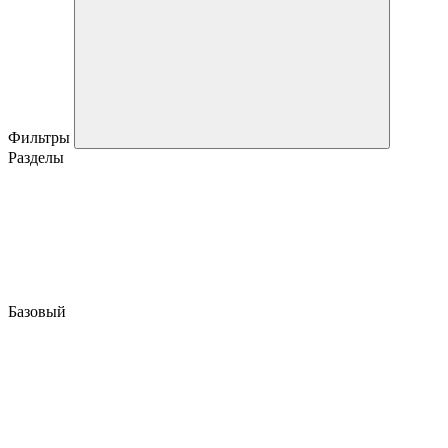
Фильтры
Разделы
Базовый