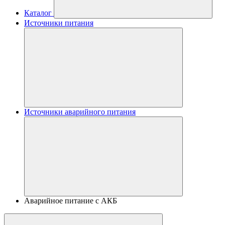
Каталог
Источники питания
Источники аварийного питания
Аварийное питание с АКБ