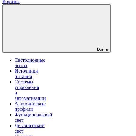
Корзина
Войти
Светодиодные
ленты
Источники
питания
Системы
управления
и
автоматизации
Алюминиевые
профили
Функциональный
свет
Дизайнерский
свет