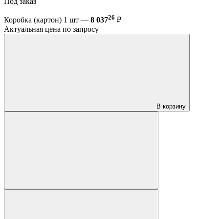
Под заказ
26
Коробка (картон) 1 шт —
8 037
₽
Актуальная цена по запросу
В корзину