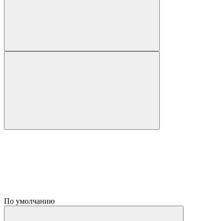
По умолчанию