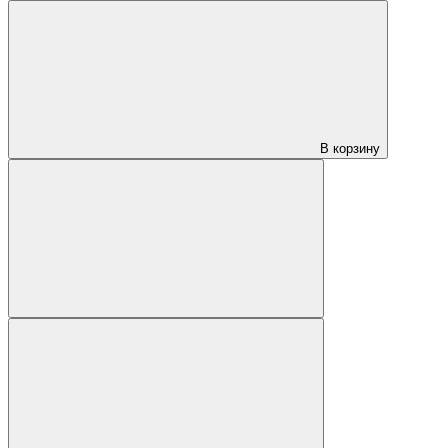
В корзину