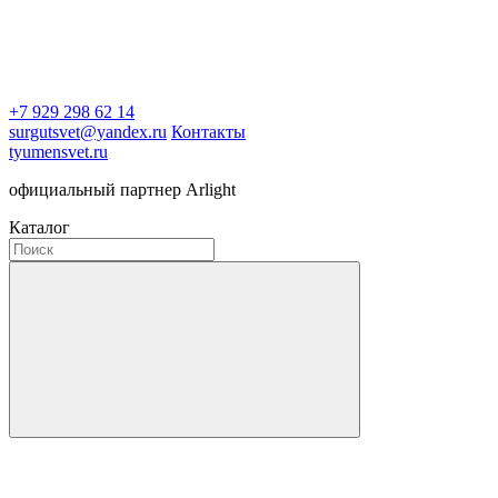
+7 929 298 62 14
surgutsvet@yandex.ru
Контакты
tyumensvet.ru
официальный партнер Arlight
Каталог