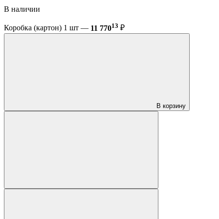
В наличии
13
Коробка (картон) 1 шт —
11 770
₽
В корзину