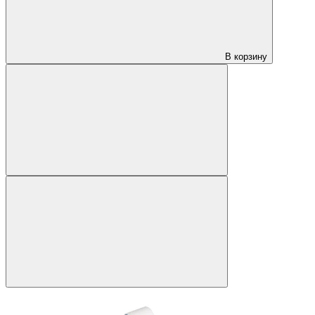
В корзину