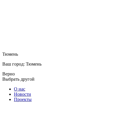
Тюмень
Ваш город: Тюмень
Верно
Выбрать другой
О нас
Новости
Проекты