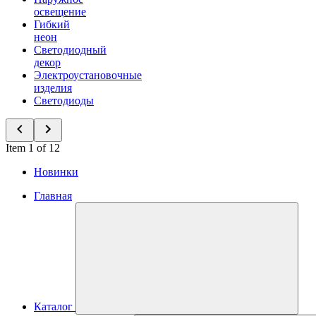
освещение
Гибкий
неон
Светодиодный
декор
Электроустановочные
изделия
Светодиоды
Item 1 of 12
Новинки
Главная
Каталог