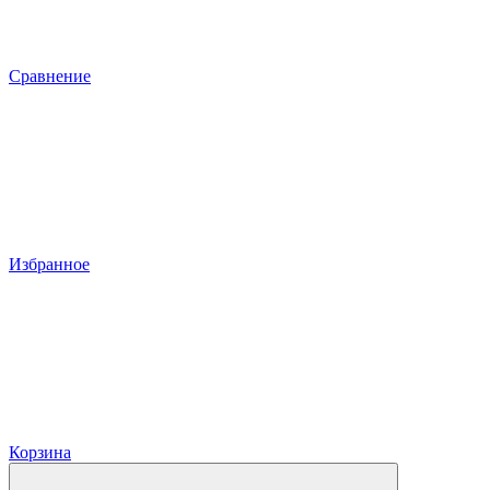
Сравнение
Избранное
Корзина