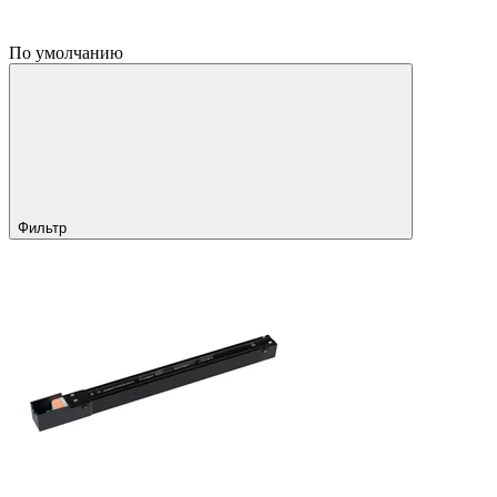
По умолчанию
Фильтр