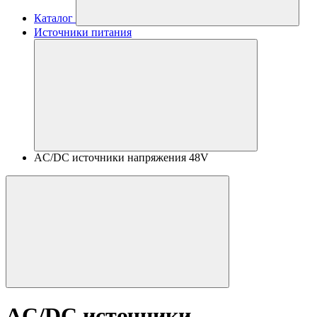
Каталог
Источники питания
AC/DC источники напряжения 48V
AC/DC источники