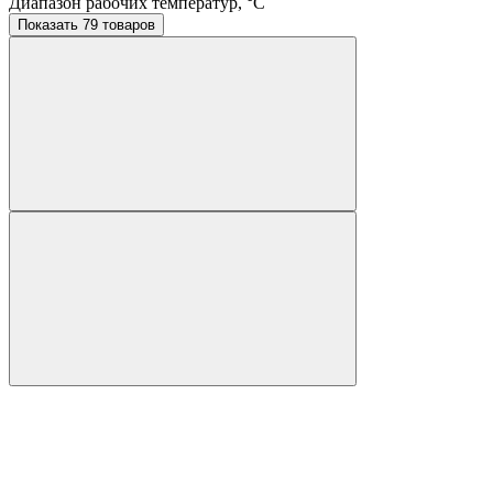
Диапазон рабочих температур, °C
Показать 79 товаров