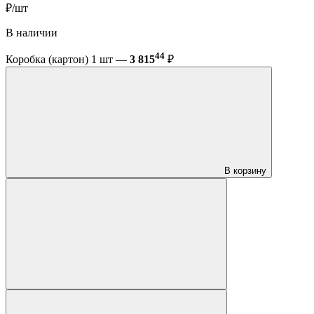
₽/шт
В наличии
44
Коробка (картон) 1 шт —
3 815
₽
В корзину