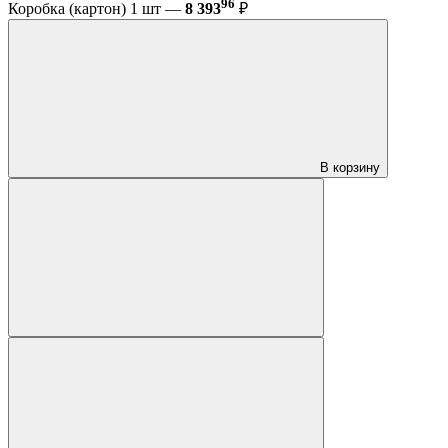
96
Коробка (картон) 1 шт —
8 393
₽
В корзину