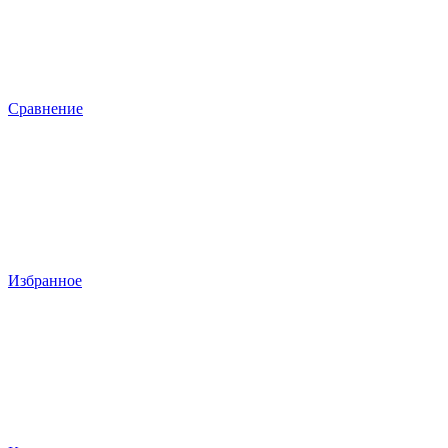
Сравнение
Избранное