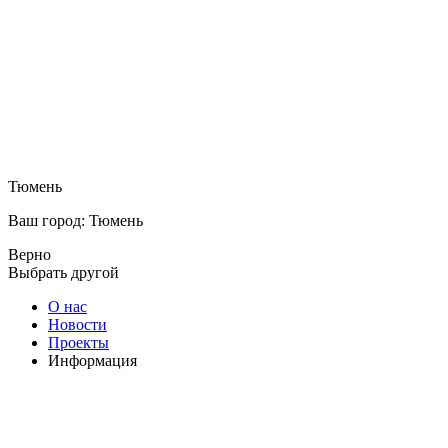
Тюмень
Ваш город: Тюмень
Верно
Выбрать другой
О нас
Новости
Проекты
Информация