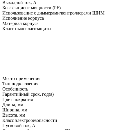
Выходной ток, A
Коэффициент мощности (PF)
Использование с диммерами/контроллерами ШИМ
Исполнение корпуса
Материал корпуса
Класс пылевлагозащиты
Место применения
Тип подключения
Особенность
Гарантийный срок, год(а)
Цвет покрытия
Длина, мм
Ширина, мм
Высота, мм
Класс электробезопасности
Пусковой ток, A