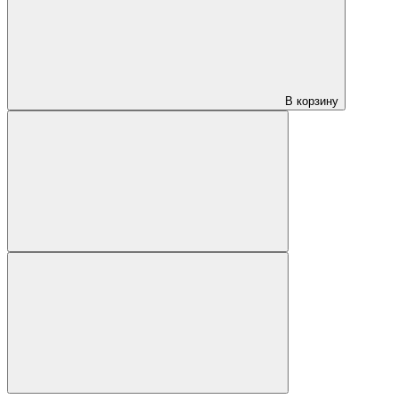
В корзину