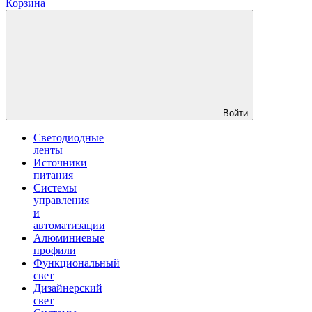
Корзина
Войти
Светодиодные
ленты
Источники
питания
Системы
управления
и
автоматизации
Алюминиевые
профили
Функциональный
свет
Дизайнерский
свет