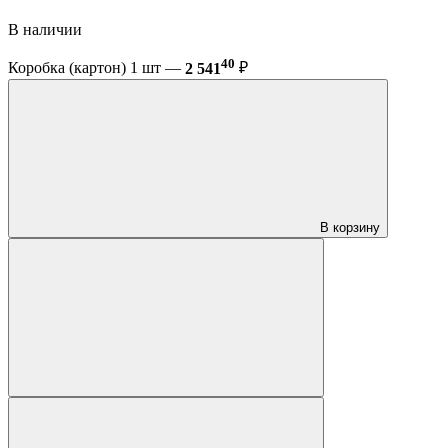
В наличии
40
Коробка (картон) 1 шт —
2 541
₽
В корзину