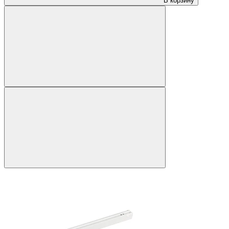
В корзину