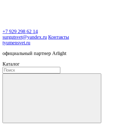
+7 929 298 62 14
surgutsvet@yandex.ru
Контакты
tyumensvet.ru
официальный партнер Arlight
Каталог