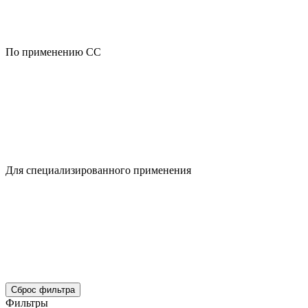
По применению CC
Для специализированного применения
Сброс фильтра
Фильтры