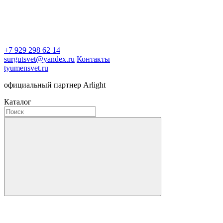
+7 929 298 62 14
surgutsvet@yandex.ru
Контакты
tyumensvet.ru
официальный партнер Arlight
Каталог