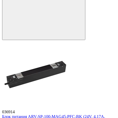
036914
Блок питания ARV-SP-100-MAG45-PFC-BK (24V, 4.17A,