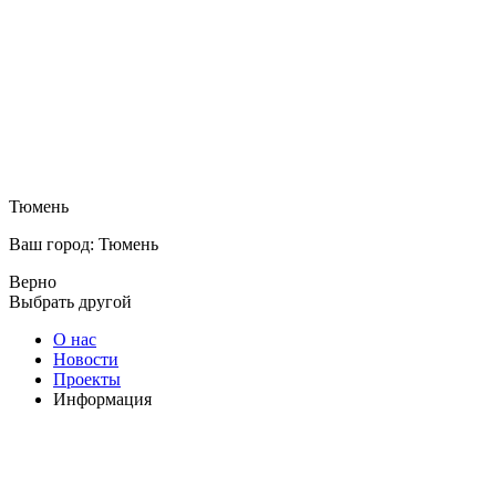
Тюмень
Ваш город: Тюмень
Верно
Выбрать другой
О нас
Новости
Проекты
Информация