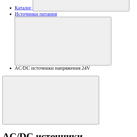
Каталог
Источники питания
AC/DC источники напряжения 24V
AC/DC источники