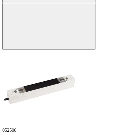
052508