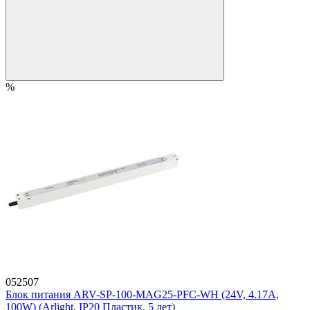
%
052507
Блок питания ARV-SP-100-MAG25-PFC-WH (24V, 4.17A,
100W) (Arlight, IP20 Пластик, 5 лет)