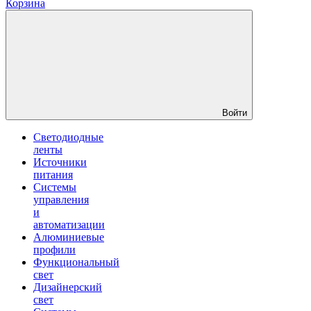
Корзина
Войти
Светодиодные
ленты
Источники
питания
Системы
управления
и
автоматизации
Алюминиевые
профили
Функциональный
свет
Дизайнерский
свет