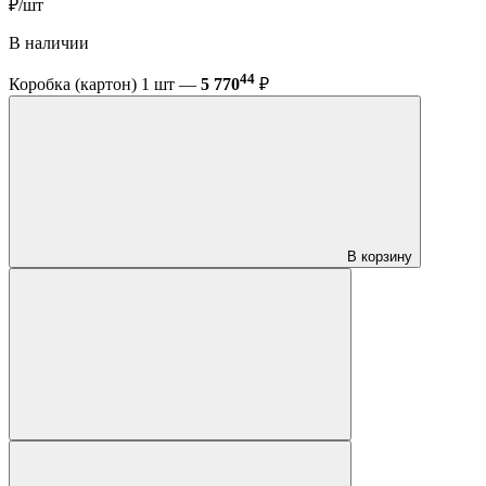
₽/шт
В наличии
44
Коробка (картон) 1 шт —
5 770
₽
В корзину