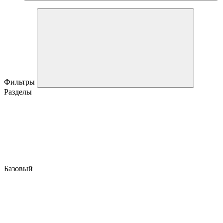
Фильтры
Разделы
Базовый