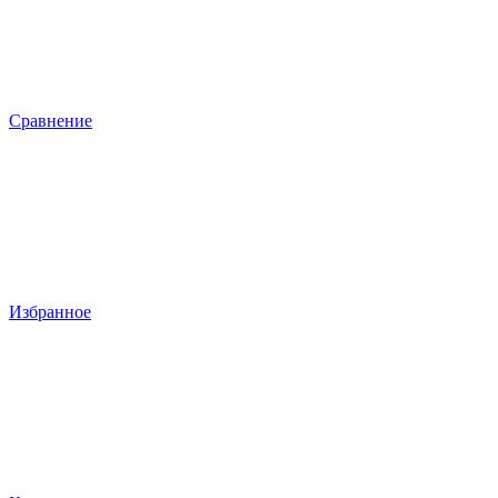
Сравнение
Избранное