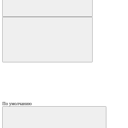
По умолчанию