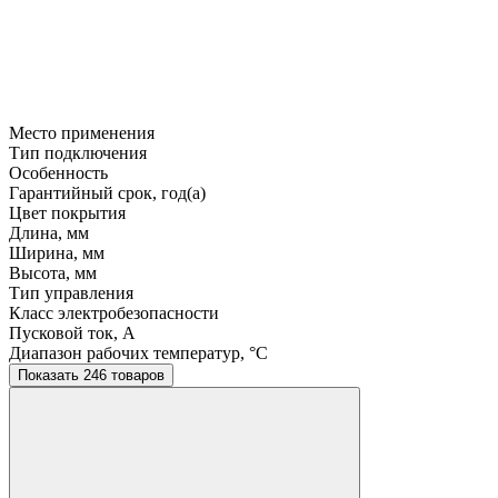
Место применения
Тип подключения
Особенность
Гарантийный срок, год(а)
Цвет покрытия
Длина, мм
Ширина, мм
Высота, мм
Тип управления
Класс электробезопасности
Пусковой ток, A
Диапазон рабочих температур, °C
Показать 246 товаров