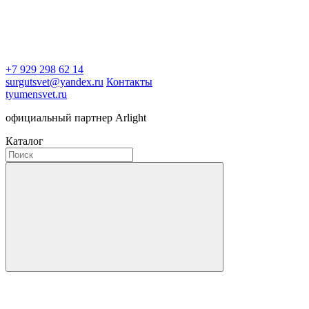
+7 929 298 62 14
surgutsvet@yandex.ru
Контакты
tyumensvet.ru
официальный партнер Arlight
Каталог