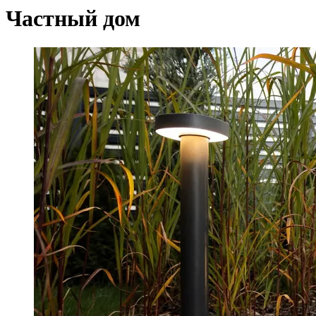
Частный дом