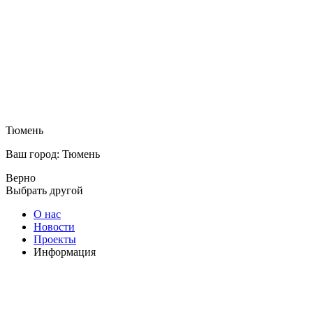
Тюмень
Ваш город: Тюмень
Верно
Выбрать другой
О нас
Новости
Проекты
Информация