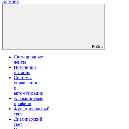
Корзина
Войти
Светодиодные
ленты
Источники
питания
Системы
управления
и
автоматизации
Алюминиевые
профили
Функциональный
свет
Дизайнерский
свет