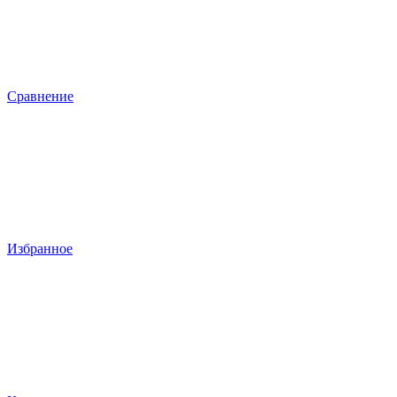
Сравнение
Избранное