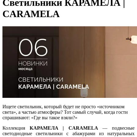
Светильники КАРАМЕЛА |
CARAMELA
Ищете светильник, который будет не просто «источником
света», а частью атмосферы? Тот самый случай, когда гости
спрашивают: «Где вы такое взяли?»
Коллекция
КАРАМЕЛА | CARAMELA
— подвесные
светодиодные светильники с абажурами из натуральных