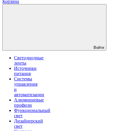
Корзина
Войти
Светодиодные
ленты
Источники
питания
Системы
управления
и
автоматизации
Алюминиевые
профили
Функциональный
свет
Дизайнерский
свет