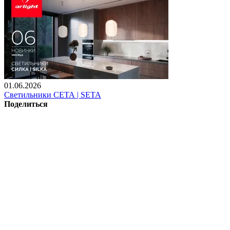
01.06.2026
Светильники СЕТА | SETA
Поделиться