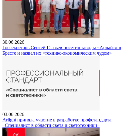
30.06.2026
Госсекретарь Сергей Глазьев посетил заводы «Арлайт» в
Бресте и назвал их «технико-экономическим чудом»
03.06.2026
Arlight приняла участие в разработке профстандарта
«Специалист в области света и светотехники»