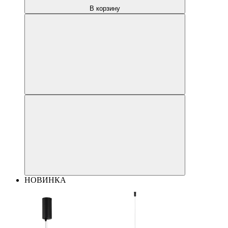
В корзину
НОВИНКА