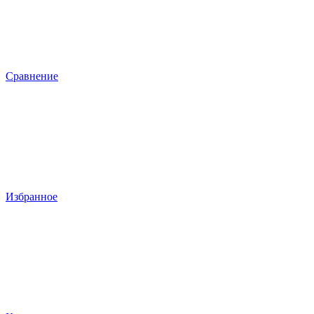
Сравнение
Избранное