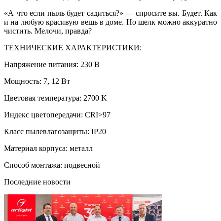
«А что если пыль будет садиться?» — спросите вы. Будет. Как
и на любую красивую вещь в доме. Но шелк можно аккуратно
чистить. Мелочи, правда?
ТЕХНИЧЕСКИЕ ХАРАКТЕРИСТИКИ:
Напряжение питания: 230 В
Мощность: 7, 12 Вт
Цветовая температура: 2700 K
Индекс цветопередачи: CRI>97
Класс пылевлагозащиты: IP20
Материал корпуса: металл
Способ монтажа: подвесной
Последние новости