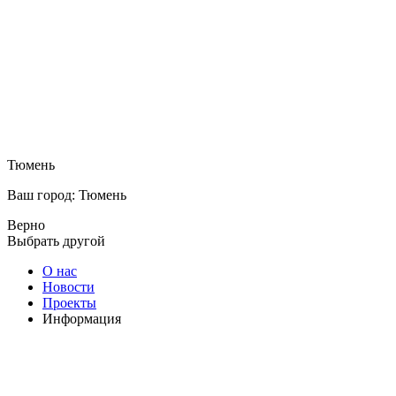
Тюмень
Ваш город: Тюмень
Верно
Выбрать другой
О нас
Новости
Проекты
Информация