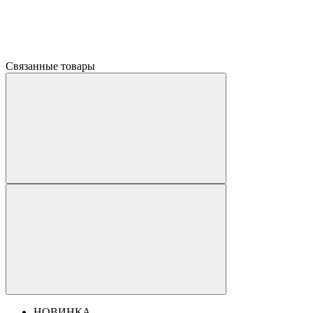
Связанные товары
НОВИНКА