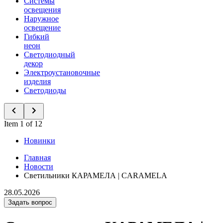
Системы
освещения
Наружное
освещение
Гибкий
неон
Светодиодный
декор
Электроустановочные
изделия
Светодиоды
Item 1 of 12
Новинки
Главная
Новости
Светильники КАРАМЕЛА | CARAMELA
28.05.2026
Задать вопрос