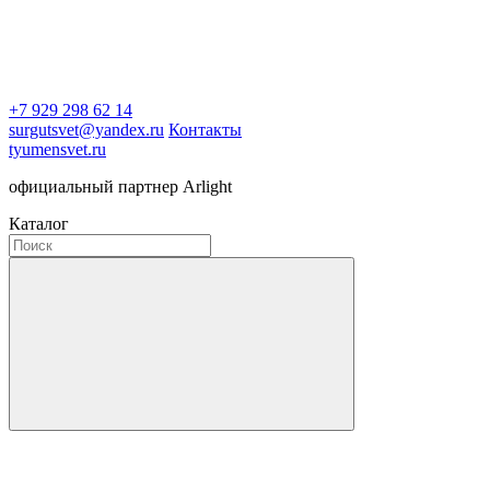
+7 929 298 62 14
surgutsvet@yandex.ru
Контакты
tyumensvet.ru
официальный партнер Arlight
Каталог