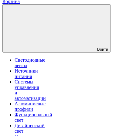
Корзина
Войти
Светодиодные
ленты
Источники
питания
Системы
управления
и
автоматизации
Алюминиевые
профили
Функциональный
свет
Дизайнерский
свет