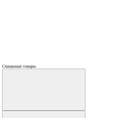
Связанные товары