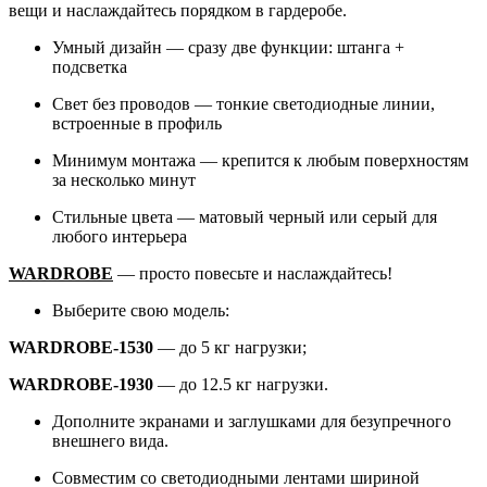
вещи и наслаждайтесь порядком в гардеробе.
Умный дизайн — сразу две функции: штанга +
подсветка
Свет без проводов — тонкие светодиодные линии,
встроенные в профиль
Минимум монтажа — крепится к любым поверхностям
за несколько минут
Стильные цвета — матовый черный или серый для
любого интерьера
WARDROBE
— просто повесьте и наслаждайтесь!
Выберите свою модель:
WARDROBE-1530
— до 5 кг нагрузки;
WARDROBE-1930
— до 12.5 кг нагрузки.
Дополните экранами и заглушками для безупречного
внешнего вида.
Совместим со светодиодными лентами шириной