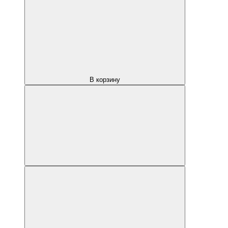
В корзину