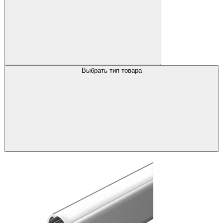
Выбрать тип товара