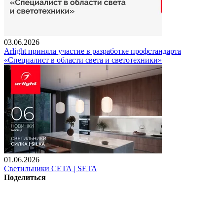
03.06.2026
Arlight приняла участие в разработке профстандарта
«Специалист в области света и светотехники»
01.06.2026
Светильники СЕТА | SETA
Поделиться