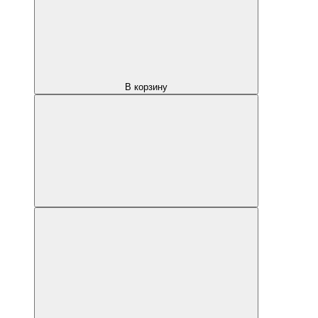
В корзину