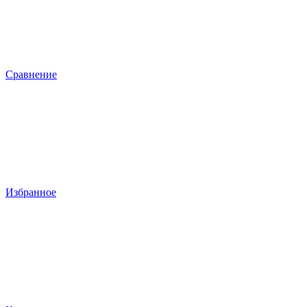
Сравнение
Избранное