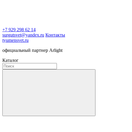
+7 929 298 62 14
surgutsvet@yandex.ru
Контакты
tyumensvet.ru
официальный партнер Arlight
Каталог