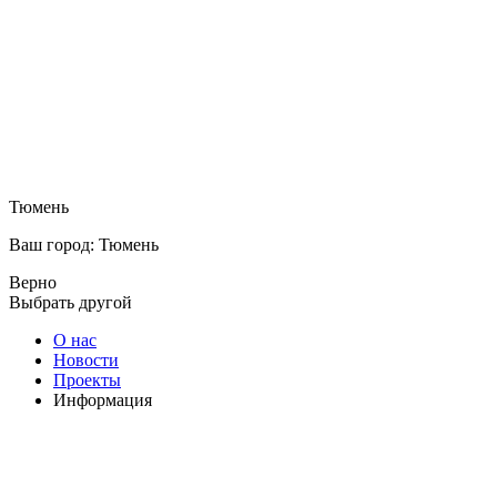
Тюмень
Ваш город: Тюмень
Верно
Выбрать другой
О нас
Новости
Проекты
Информация