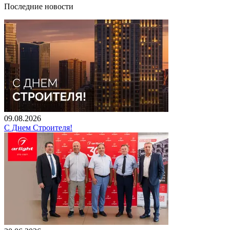
Последние новости
09.08.2026
С Днем Строителя!