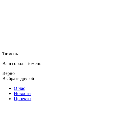
Тюмень
Ваш город: Тюмень
Верно
Выбрать другой
О нас
Новости
Проекты