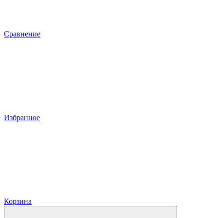
Сравнение
Избранное
Корзина